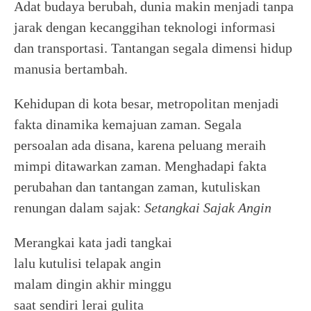
Adat budaya berubah, dunia makin menjadi tanpa
jarak dengan kecanggihan teknologi informasi
dan transportasi. Tantangan segala dimensi hidup
manusia bertambah.
Kehidupan di kota besar, metropolitan menjadi
fakta dinamika kemajuan zaman. Segala
persoalan ada disana, karena peluang meraih
mimpi ditawarkan zaman. Menghadapi fakta
perubahan dan tantangan zaman, kutuliskan
renungan dalam sajak:
Setangkai Sajak Angin
Merangkai kata jadi tangkai
lalu kutulisi telapak angin
malam dingin akhir minggu
saat sendiri lerai gulita