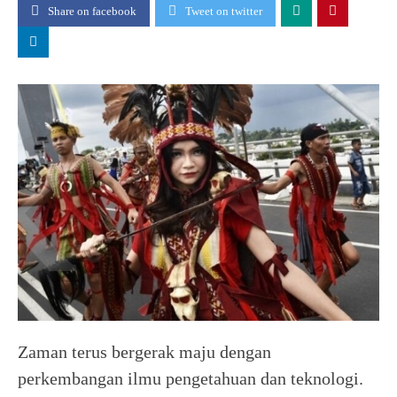
Share on facebook
Tweet on twitter
Zaman terus bergerak maju dengan
perkembangan ilmu pengetahuan dan teknologi.