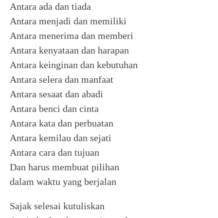
Antara ada dan tiada
Antara menjadi dan memiliki
Antara menerima dan memberi
Antara kenyataan dan harapan
Antara keinginan dan kebutuhan
Antara selera dan manfaat
Antara sesaat dan abadi
Antara benci dan cinta
Antara kata dan perbuatan
Antara kemilau dan sejati
Antara cara dan tujuan
Dan harus membuat pilihan
dalam waktu yang berjalan
Sajak selesai kutuliskan