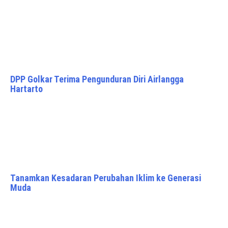
DPP Golkar Terima Pengunduran Diri Airlangga
Hartarto
Tanamkan Kesadaran Perubahan Iklim ke Generasi
Muda