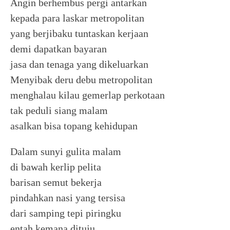
Angin berhembus pergi antarkan
kepada para laskar metropolitan
yang berjibaku tuntaskan kerjaan
demi dapatkan bayaran
jasa dan tenaga yang dikeluarkan
Menyibak deru debu metropolitan
menghalau kilau gemerlap perkotaan
tak peduli siang malam
asalkan bisa topang kehidupan
Dalam sunyi gulita malam
di bawah kerlip pelita
barisan semut bekerja
pindahkan nasi yang tersisa
dari samping tepi piringku
entah kemana dituju