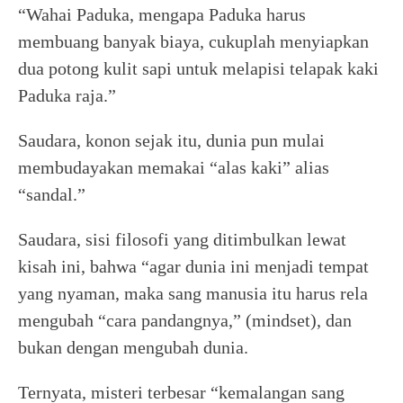
“Wahai Paduka, mengapa Paduka harus
membuang banyak biaya, cukuplah menyiapkan
dua potong kulit sapi untuk melapisi telapak kaki
Paduka raja.”
Saudara, konon sejak itu, dunia pun mulai
membudayakan memakai “alas kaki” alias
“sandal.”
Saudara, sisi filosofi yang ditimbulkan lewat
kisah ini, bahwa “agar dunia ini menjadi tempat
yang nyaman, maka sang manusia itu harus rela
mengubah “cara pandangnya,” (mindset), dan
bukan dengan mengubah dunia.
Ternyata, misteri terbesar “kemalangan sang