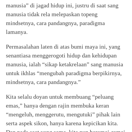
manusia” di jagad hidup ini, justru di saat sang
manusia tidak rela melepaskan topeng
mindsetnya, cara pandangnya, paradigma
lamanya.
Permasalahan laten di atas bumi maya ini, yang
senantiasa menggerogoti hidup dan kehidupan
manusia, ialah “sikap ketakrelaan” sang manusia
untuk ikhlas “mengubah paradigma berpikirnya,
mindsetnya, cara pandangnya.”
Kita selalu doyan untuk membuang “peluang
emas,” hanya dengan rajin membuka keran
“mengeluh, menggerutu, mengutuki” pihak lain
serta aspek sikon, hanya karena kepicikan kita.