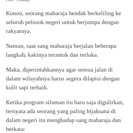
Konon, seorang maharaja hendak berkeliling ke
seluruh pelosok negeri untuk berjumpa dengan
rakyatnya.
Namun, saat sang maharaja berjalan beberapa
langkah, kakinya terantuk dan terluka.
Maka, diperintahkannya agar semua jalan di
dalam wilayahnya harus segera dilapisi dengan
kulit sapi terbaik.
Ketika program siluman itu baru saja digulirkan,
ternyata ada seorang yang paling bijaksana di
dalam negeri itu menghadap sang maharaja dan
berkata: