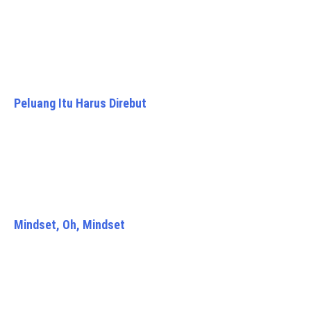
Peluang Itu Harus Direbut
Mindset, Oh, Mindset