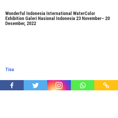
Wonderful Indonesia International WaterColor
Exhibition Galeri Nasional Indonesia 23 November– 20
Desember, 2022
Tisu
Jangan Terus Membohongi Pasien (2)