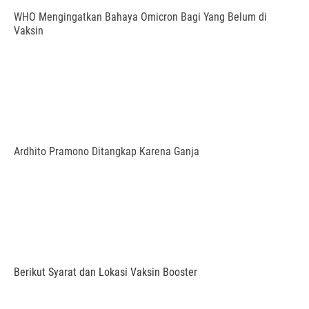
WHO Mengingatkan Bahaya Omicron Bagi Yang Belum di
Vaksin
Ardhito Pramono Ditangkap Karena Ganja
Berikut Syarat dan Lokasi Vaksin Booster