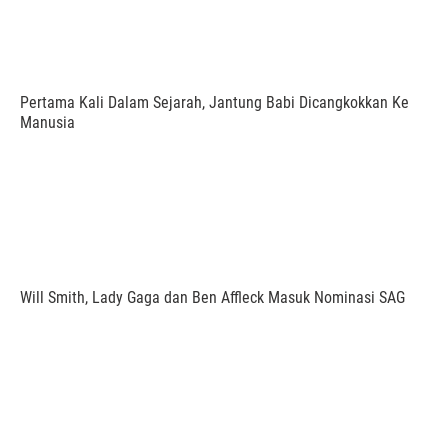
Pertama Kali Dalam Sejarah, Jantung Babi Dicangkokkan Ke
Manusia
Will Smith, Lady Gaga dan Ben Affleck Masuk Nominasi SAG