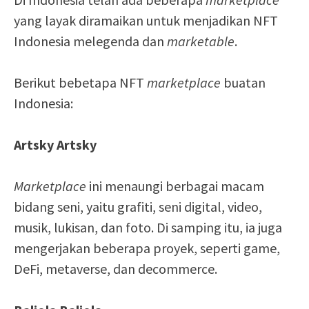
yang layak diramaikan untuk menjadikan NFT
Indonesia melegenda dan
marketable
.
Berikut bebetapa NFT
marketplace
buatan
Indonesia:
Artsky Artsky
Marketplace
ini menaungi berbagai macam
bidang seni, yaitu grafiti, seni digital, video,
musik, lukisan, dan foto. Di samping itu, ia juga
mengerjakan beberapa proyek, seperti game,
DeFi, metaverse, dan decommerce.