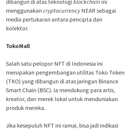
dibangun di atas teknologi
blockchain
ini
menggunakan
cryptocurrency
NEAR sebagai
media pertukaran antara pencipta dan
kolektor.
TokoMall
Salah satu pelopor NFT di Indonesia ini
merupakan pengembangan utilitas Toko Token
(TKO) yang dibangun di atas jaringan Binance
Smart Chain (BSC). Ia mendukung para artis,
kreator, dan merek lokal untuk menduniakan
produk mereka.
Jika kesepuluh NFT ini ramai, bisa jadi indikasi