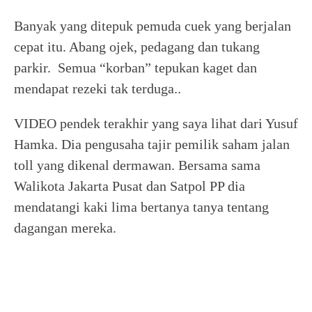
Banyak yang ditepuk pemuda cuek yang berjalan
cepat itu. Abang ojek, pedagang dan tukang
parkir. Semua “korban” tepukan kaget dan
mendapat rezeki tak terduga..
VIDEO pendek terakhir yang saya lihat dari Yusuf
Hamka. Dia pengusaha tajir pemilik saham jalan
toll yang dikenal dermawan. Bersama sama
Walikota Jakarta Pusat dan Satpol PP dia
mendatangi kaki lima bertanya tanya tentang
dagangan mereka.