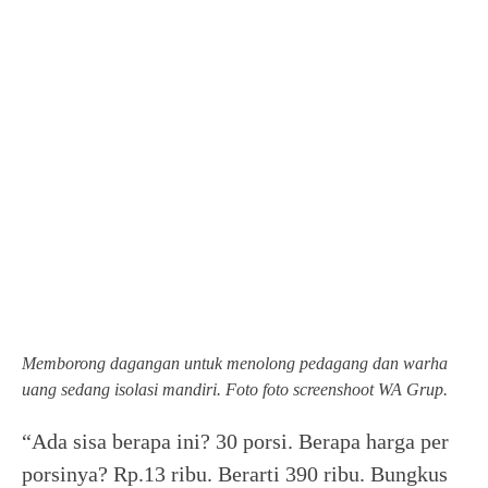
Memborong dagangan untuk menolong pedagang dan warha
uang sedang isolasi mandiri. Foto foto screenshoot WA Grup.
“Ada sisa berapa ini? 30 porsi. Berapa harga per
porsinya? Rp.13 ribu. Berarti 390 ribu. Bungkus