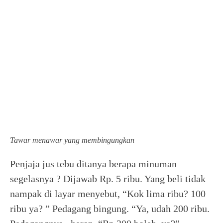
Tawar menawar yang membingungkan
Penjaja jus tebu ditanya berapa minuman
segelasnya ? Dijawab Rp. 5 ribu. Yang beli tidak
nampak di layar menyebut, “Kok lima ribu? 100
ribu ya? ” Pedagang bingung. “Ya, udah 200 ribu.