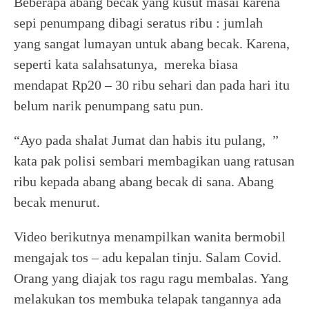
Beberapa abang becak yang kusut masai karena
sepi penumpang dibagi seratus ribu : jumlah
yang sangat lumayan untuk abang becak. Karena,
seperti kata salahsatunya, mereka biasa
mendapat Rp20 – 30 ribu sehari dan pada hari itu
belum narik penumpang satu pun.
“Ayo pada shalat Jumat dan habis itu pulang, ”
kata pak polisi sembari membagikan uang ratusan
ribu kepada abang abang becak di sana. Abang
becak menurut.
Video berikutnya menampilkan wanita bermobil
mengajak tos – adu kepalan tinju. Salam Covid.
Orang yang diajak tos ragu ragu membalas. Yang
melakukan tos membuka telapak tangannya ada