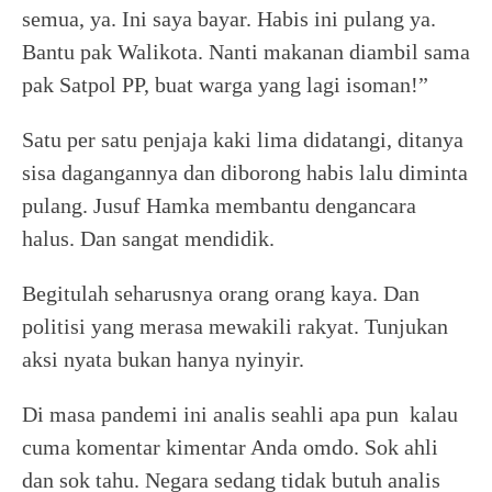
semua, ya. Ini saya bayar. Habis ini pulang ya.
Bantu pak Walikota. Nanti makanan diambil sama
pak Satpol PP, buat warga yang lagi isoman!”
Satu per satu penjaja kaki lima didatangi, ditanya
sisa dagangannya dan diborong habis lalu diminta
pulang. Jusuf Hamka membantu dengancara
halus. Dan sangat mendidik.
Begitulah seharusnya orang orang kaya. Dan
politisi yang merasa mewakili rakyat. Tunjukan
aksi nyata bukan hanya nyinyir.
Di masa pandemi ini analis seahli apa pun kalau
cuma komentar kimentar Anda omdo. Sok ahli
dan sok tahu. Negara sedang tidak butuh analis