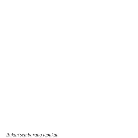
Bukan sembarang tepukan