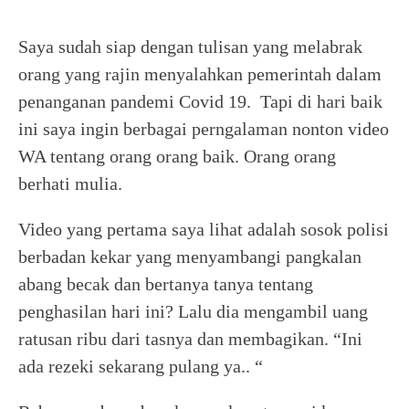
Saya sudah siap dengan tulisan yang melabrak
orang yang rajin menyalahkan pemerintah dalam
penanganan pandemi Covid 19. Tapi di hari baik
ini saya ingin berbagai perngalaman nonton video
WA tentang orang orang baik. Orang orang
berhati mulia.
Video yang pertama saya lihat adalah sosok polisi
berbadan kekar yang menyambangi pangkalan
abang becak dan bertanya tanya tentang
penghasilan hari ini? Lalu dia mengambil uang
ratusan ribu dari tasnya dan membagikan. “Ini
ada rezeki sekarang pulang ya.. “