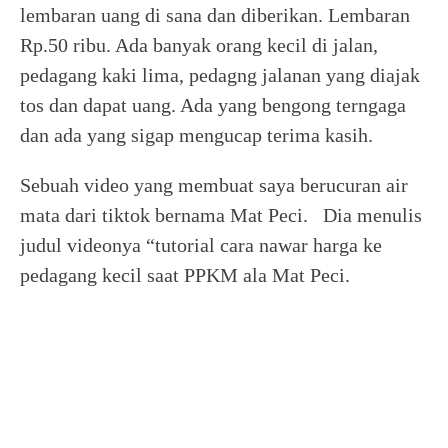
lembaran uang di sana dan diberikan. Lembaran
Rp.50 ribu. Ada banyak orang kecil di jalan,
pedagang kaki lima, pedagng jalanan yang diajak
tos dan dapat uang. Ada yang bengong terngaga
dan ada yang sigap mengucap terima kasih.
Sebuah video yang membuat saya berucuran air
mata dari tiktok bernama Mat Peci. Dia menulis
judul videonya “tutorial cara nawar harga ke
pedagang kecil saat PPKM ala Mat Peci.