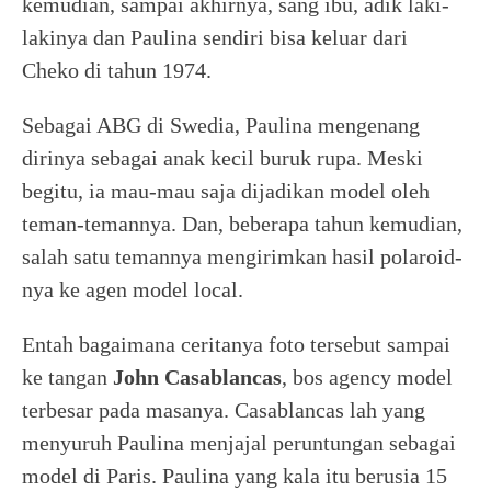
kemudian, sampai akhirnya, sang ibu, adik laki-
lakinya dan Paulina sendiri bisa keluar dari
Cheko di tahun 1974.
Sebagai ABG di Swedia, Paulina mengenang
dirinya sebagai anak kecil buruk rupa. Meski
begitu, ia mau-mau saja dijadikan model oleh
teman-temannya. Dan, beberapa tahun kemudian,
salah satu temannya mengirimkan hasil polaroid-
nya ke agen model local.
Entah bagaimana ceritanya foto tersebut sampai
ke tangan
John Casablancas
, bos agency model
terbesar pada masanya. Casablancas lah yang
menyuruh Paulina menjajal peruntungan sebagai
model di Paris. Paulina yang kala itu berusia 15