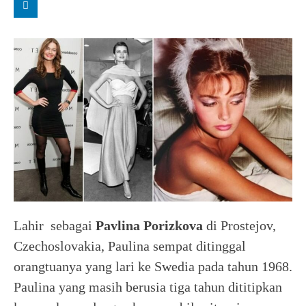
Lahir sebagai
Pavlina Porizkova
di Prostejov,
Czechoslovakia, Paulina sempat ditinggal
orangtuanya yang lari ke Swedia pada tahun 1968.
Paulina yang masih berusia tiga tahun dititipkan