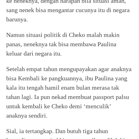
ke neneknya, dengan harapan bila situasi aman,
sang nenek bisa mengantar cucunya itu di negara
barunya.
Namun situasi politik di Cheko malah makin
panas, neneknya tak bisa membawa Paulina
keluar dari negara itu.
Setelah empat tahun mengupayakan agar anaknya
bisa Kembali ke pangkuannya, ibu Paulina yang
kala itu tengah hamil enam bulan merasa tak
tahan lagi. Ia pun nekad membuat passport palsu
untuk kembali ke Cheko demi ‘menculik’
anaknya sendiri.
Sial, ia tertangkap. Dan butuh tiga tahun