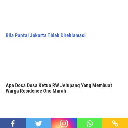
Bila Pantai Jakarta Tidak Direklamasi
Apa Dosa Dosa Ketua RW Jelupang Yang Membuat
Warga Residence One Marah