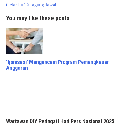
Gelar Itu Tanggung Jawab
You may like these posts
‘Ijonisasi’ Mengancam Program Pemangkasan
Anggaran
Wartawan DIY Peringati Hari Pers Nasional 2025