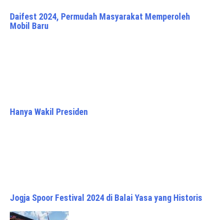
Daifest 2024, Permudah Masyarakat Memperoleh
Mobil Baru
Hanya Wakil Presiden
Jogja Spoor Festival 2024 di Balai Yasa yang Historis