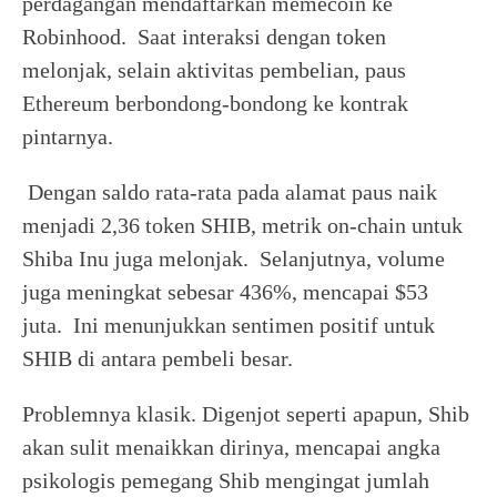
perdagangan mendaftarkan memecoin ke
Robinhood. Saat interaksi dengan token
melonjak, selain aktivitas pembelian, paus
Ethereum berbondong-bondong ke kontrak
pintarnya.
Dengan saldo rata-rata pada alamat paus naik
menjadi 2,36 token SHIB, metrik on-chain untuk
Shiba Inu juga melonjak. Selanjutnya, volume
juga meningkat sebesar 436%, mencapai $53
juta. Ini menunjukkan sentimen positif untuk
SHIB di antara pembeli besar.
Problemnya klasik. Digenjot seperti apapun, Shib
akan sulit menaikkan dirinya, mencapai angka
psikologis pemegang Shib mengingat jumlah