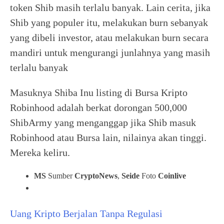
token Shib masih terlalu banyak. Lain cerita, jika
Shib yang populer itu, melakukan burn sebanyak
yang dibeli investor, atau melakukan burn secara
mandiri untuk mengurangi junlahnya yang masih
terlalu banyak
Masuknya Shiba Inu listing di Bursa Kripto
Robinhood adalah berkat dorongan 500,000
ShibArmy yang menganggap jika Shib masuk
Robinhood atau Bursa lain, nilainya akan tinggi.
Mereka keliru.
MS
Sumber
CryptoNews
,
Seide
Foto
Coinlive
Uang Kripto Berjalan Tanpa Regulasi