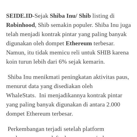
SEIDE.ID
-Sejak
Shiba Inu/ Shib
listing di
Robinhood
, Shib semakin populer. Shiba Inu juga
telah menjadi kontrak pintar yang paling banyak
digunakan oleh dompet
Ethereum
terbesar.
Namun, itu tidak memicu reli untuk SHIB karena
koin turun lebih dari 6% sejak kemarin.
Shiba Inu menikmati peningkatan aktivitas paus,
menurut data yang disediakan oleh
WhaleStats. Ini menjadikannya kontrak pintar
yang paling banyak digunakan di antara 2.000
dompet Ethereum terbesar.
Perkembangan terjadi setelah platform