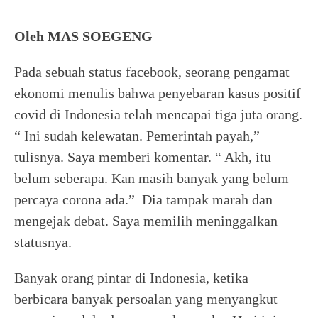
Oleh MAS SOEGENG
Pada sebuah status facebook, seorang pengamat
ekonomi menulis bahwa penyebaran kasus positif
covid di Indonesia telah mencapai tiga juta orang.
“ Ini sudah kelewatan. Pemerintah payah,”
tulisnya. Saya memberi komentar. “ Akh, itu
belum seberapa. Kan masih banyak yang belum
percaya corona ada.” Dia tampak marah dan
mengejak debat. Saya memilih meninggalkan
statusnya.
Banyak orang pintar di Indonesia, ketika
berbicara banyak persoalan yang menyangkut