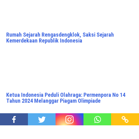
Rumah Sejarah Rengasdengklok, Saksi Sejarah
Kemerdekaan Republik Indonesia
Ketua Indonesia Peduli Olahraga: Permenpora No 14
Tahun 2024 Melanggar Piagam Olimpiade