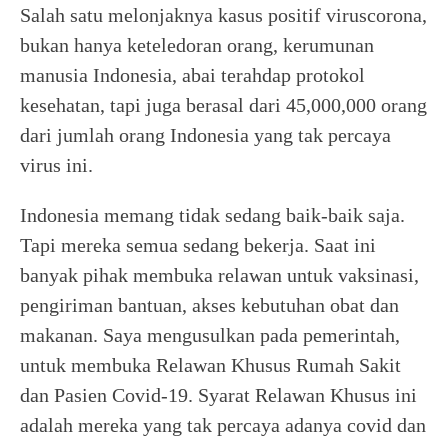
Salah satu melonjaknya kasus positif viruscorona,
bukan hanya keteledoran orang, kerumunan
manusia Indonesia, abai terahdap protokol
kesehatan, tapi juga berasal dari 45,000,000 orang
dari jumlah orang Indonesia yang tak percaya
virus ini.
Indonesia memang tidak sedang baik-baik saja.
Tapi mereka semua sedang bekerja. Saat ini
banyak pihak membuka relawan untuk vaksinasi,
pengiriman bantuan, akses kebutuhan obat dan
makanan. Saya mengusulkan pada pemerintah,
untuk membuka Relawan Khusus Rumah Sakit
dan Pasien Covid-19. Syarat Relawan Khusus ini
adalah mereka yang tak percaya adanya covid dan