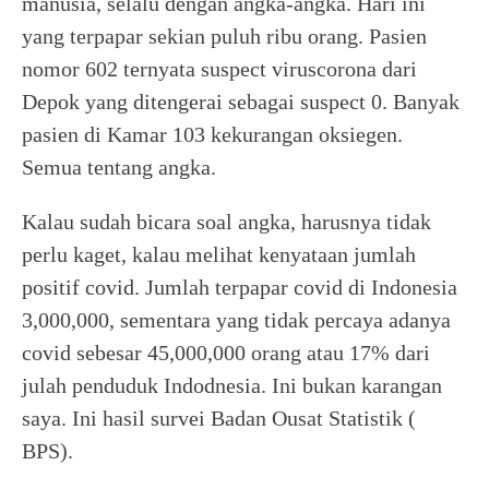
manusia, selalu dengan angka-angka. Hari ini
yang terpapar sekian puluh ribu orang. Pasien
nomor 602 ternyata suspect viruscorona dari
Depok yang ditengerai sebagai suspect 0. Banyak
pasien di Kamar 103 kekurangan oksiegen.
Semua tentang angka.
Kalau sudah bicara soal angka, harusnya tidak
perlu kaget, kalau melihat kenyataan jumlah
positif covid. Jumlah terpapar covid di Indonesia
3,000,000, sementara yang tidak percaya adanya
covid sebesar 45,000,000 orang atau 17% dari
julah penduduk Indodnesia. Ini bukan karangan
saya. Ini hasil survei Badan Ousat Statistik (
BPS).