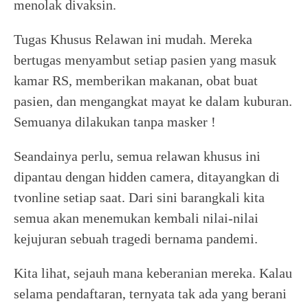
menolak divaksin.
Tugas Khusus Relawan ini mudah. Mereka
bertugas menyambut setiap pasien yang masuk
kamar RS, memberikan makanan, obat buat
pasien, dan mengangkat mayat ke dalam kuburan.
Semuanya dilakukan tanpa masker !
Seandainya perlu, semua relawan khusus ini
dipantau dengan hidden camera, ditayangkan di
tvonline setiap saat. Dari sini barangkali kita
semua akan menemukan kembali nilai-nilai
kejujuran sebuah tragedi bernama pandemi.
Kita lihat, sejauh mana keberanian mereka. Kalau
selama pendaftaran, ternyata tak ada yang berani