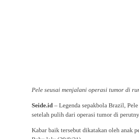
Pele seusai menjalani operasi tumor di rum
Seide.id
– Legenda sepakbola Brazil, Pel
setelah pulih dari operasi tumor di perutny
Kabar baik tersebut dikatakan oleh anak 