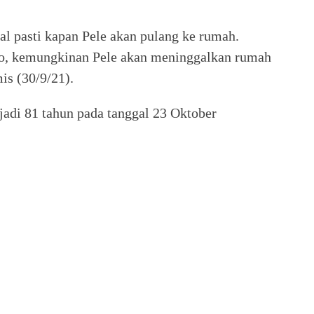
l pasti kapan Pele akan pulang ke rumah.
o, kemungkinan Pele akan meninggalkan rumah
mis (30/9/21).
jadi 81 tahun pada tanggal 23 Oktober