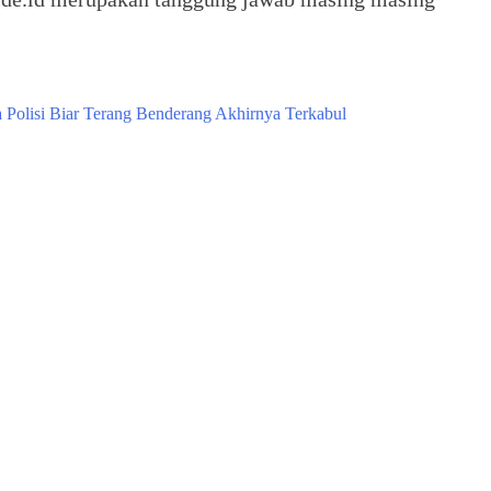
 Polisi Biar Terang Benderang Akhirnya Terkabul