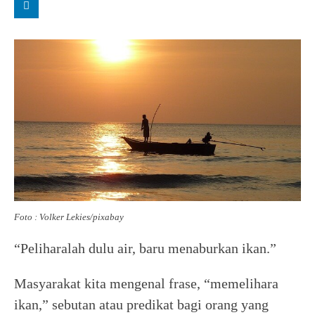
Foto : Volker Lekies/pixabay
“Peliharalah dulu air, baru menaburkan ikan.”
Masyarakat kita mengenal frase, “memelihara
ikan,” sebutan atau predikat bagi orang yang