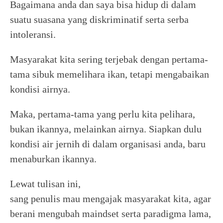
Bagaimana anda dan saya bisa hidup di dalam
suatu suasana yang diskriminatif serta serba
intoleransi.
Masyarakat kita sering terjebak dengan pertama-
tama sibuk memelihara ikan, tetapi mengabaikan
kondisi airnya.
Maka, pertama-tama yang perlu kita pelihara,
bukan ikannya, melainkan airnya. Siapkan dulu
kondisi air jernih di dalam organisasi anda, baru
menaburkan ikannya.
Lewat tulisan ini,
sang penulis mau mengajak masyarakat kita, agar
berani mengubah maindset serta paradigma lama,