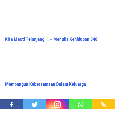
Kita Mesti Telanjang…. – Menulis Kehidupan 346
Membangun Kebersamaan Dalam Keluarga