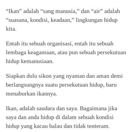
“Ikan” adalah “sang manusia,” dan “air” adalah
“suasana, kondisi, keadaan,” lingkungan hidup
kita.
Entah itu sebuah organisasi, entah itu sebuah
lembaga keagamaan, atau pun sebuah persekutuan
hidup kemanusiaan.
Siapkan dulu sikon yang nyaman dan aman demi
berlangsungnya suatu persekutuan hidup, baru
menaburkan ikannya.
Ikan, adalah saudara dan saya. Bagaimana jika
saya dan anda hidup di dalam sebuah kondisi
hidup yang kacau balau dan tidak tenteram.