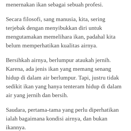
menernakan ikan sebagai sebuah profesi.
Secara filosofi, sang manusia, kita, sering
terjebak dengan menyibukkan diri untuk
mengutamakan memelihara ikan, padahal kita
belum memperhatikan kualitas airnya.
Bersihkah airnya, berlumpur ataukah jernih.
Karena, ada jenis ikan yang memang senang
hidup di dalam air berlumpur. Tapi, justru tidak
sedikit ikan yang hanya tenteram hidup di dalam
air yang jernih dan bersih.
Saudara, pertama-tama yang perlu diperhatikan
ialah bagaimana kondisi airnya, dan bukan
ikannya.