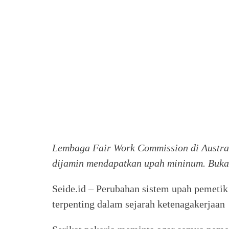
Lembaga Fair Work Commission di Austra
dijamin mendapatkan upah mininum.
Buka
Seide.id – Perubahan sistem upah pemetik
terpenting dalam sejarah ketenagakerjaan