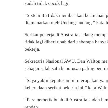
sudah tidak cocok lagi.
“Sistem itu tidak memberikan keamanan p
diamanatkan oleh Undang-undang,” kata l
Serikat pekerja di Australia sedang memp
tidak lagi diberi upah dari seberapa bany
bekerja.
Sekretaris Nasional AWU, Dan Walton m
sebagai salah satu keputusan paling pentin
“Saya yakin keputusan ini merupakan yang
keberadaan serikat pekerja ini,” kata Walt
“Para pemetik buah di Australia sudah lam
rendah.