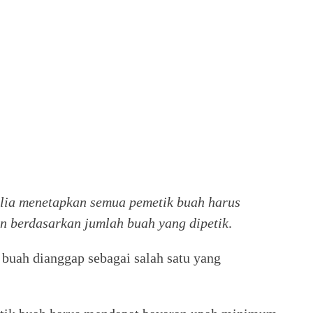
lia menetapkan semua pemetik buah harus
n berdasarkan jumlah buah yang dipetik
.
 buah dianggap sebagai salah satu yang