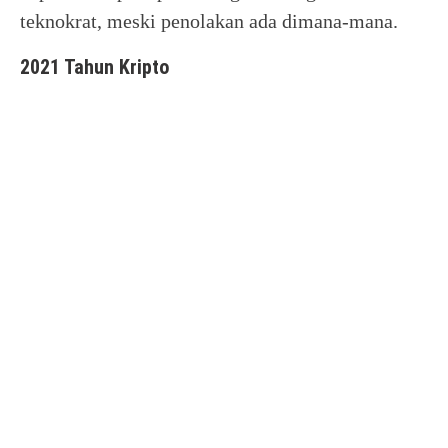
teknokrat, meski penolakan ada dimana-mana.
2021 Tahun Kripto