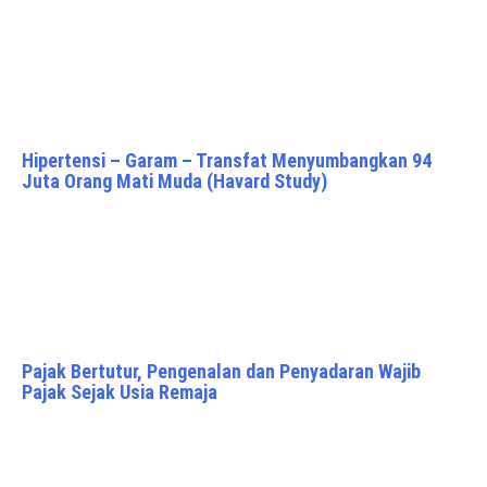
Hipertensi – Garam – Transfat Menyumbangkan 94
Juta Orang Mati Muda (Havard Study)
Pajak Bertutur, Pengenalan dan Penyadaran Wajib
Pajak Sejak Usia Remaja