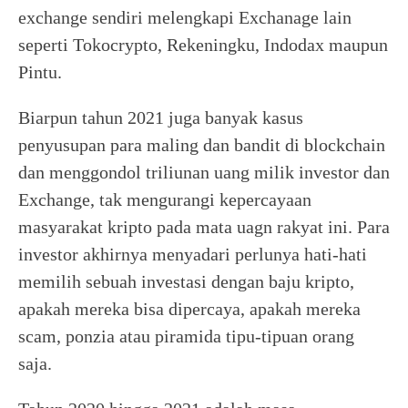
exchange sendiri melengkapi Exchanage lain
seperti Tokocrypto, Rekeningku, Indodax maupun
Pintu.
Biarpun tahun 2021 juga banyak kasus
penyusupan para maling dan bandit di blockchain
dan menggondol triliunan uang milik investor dan
Exchange, tak mengurangi kepercayaan
masyarakat kripto pada mata uagn rakyat ini. Para
investor akhirnya menyadari perlunya hati-hati
memilih sebuah investasi dengan baju kripto,
apakah mereka bisa dipercaya, apakah mereka
scam, ponzia atau piramida tipu-tipuan orang
saja.