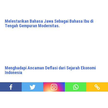
Melestarikan Bahasa Jawa Sebagai Bahasa Ibu di
Tengah Gempuran Modernitas.
Menghadapi Ancaman Deflasi dari Sejarah Ekonomi
Indonesia