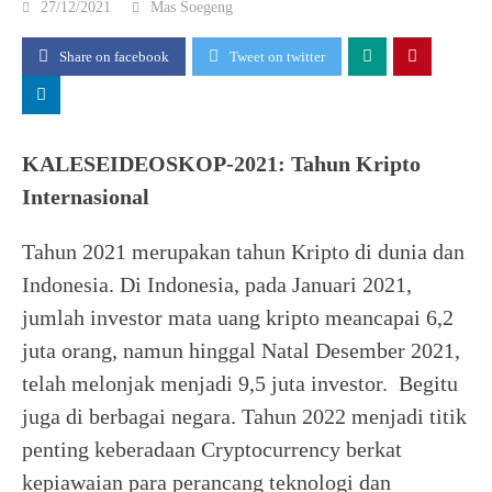
27/12/2021
Mas Soegeng
Share on facebook
Tweet on twitter
KALESEIDEOSKOP-2021: Tahun Kripto
Internasional
Tahun 2021 merupakan tahun Kripto di dunia dan
Indonesia. Di Indonesia, pada Januari 2021,
jumlah investor mata uang kripto meancapai 6,2
juta orang, namun hinggal Natal Desember 2021,
telah melonjak menjadi 9,5 juta investor. Begitu
juga di berbagai negara. Tahun 2022 menjadi titik
penting keberadaan Cryptocurrency berkat
kepiawaian para perancang teknologi dan