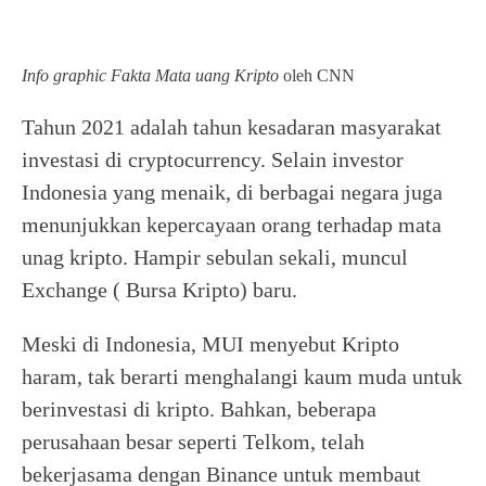
Info graphic Fakta Mata uang Kripto
oleh CNN
Tahun 2021 adalah tahun kesadaran masyarakat
investasi di cryptocurrency. Selain investor
Indonesia yang menaik, di berbagai negara juga
menunjukkan kepercayaan orang terhadap mata
unag kripto. Hampir sebulan sekali, muncul
Exchange ( Bursa Kripto) baru.
Meski di Indonesia, MUI menyebut Kripto
haram, tak berarti menghalangi kaum muda untuk
berinvestasi di kripto. Bahkan, beberapa
perusahaan besar seperti Telkom, telah
bekerjasama dengan Binance untuk membaut