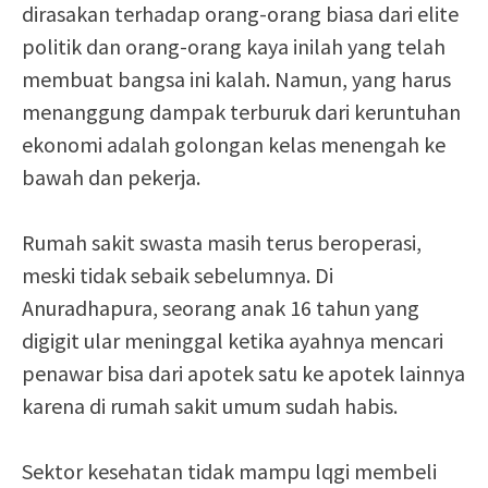
dirasakan terhadap orang-orang biasa dari elite
politik dan orang-orang kaya inilah yang telah
membuat bangsa ini kalah. Namun, yang harus
menanggung dampak terburuk dari keruntuhan
ekonomi adalah golongan kelas menengah ke
bawah dan pekerja.
Rumah sakit swasta masih terus beroperasi,
meski tidak sebaik sebelumnya. Di
Anuradhapura, seorang anak 16 tahun yang
digigit ular meninggal ketika ayahnya mencari
penawar bisa dari apotek satu ke apotek lainnya
karena di rumah sakit umum sudah habis.
Sektor kesehatan tidak mampu lqgi membeli