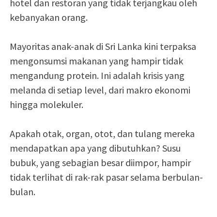
hotel dan restoran yang tidak terjangkau oleh
kebanyakan orang.
Mayoritas anak-anak di Sri Lanka kini terpaksa
mengonsumsi makanan yang hampir tidak
mengandung protein. Ini adalah krisis yang
melanda di setiap level, dari makro ekonomi
hingga molekuler.
Apakah otak, organ, otot, dan tulang mereka
mendapatkan apa yang dibutuhkan? Susu
bubuk, yang sebagian besar diimpor, hampir
tidak terlihat di rak-rak pasar selama berbulan-
bulan.