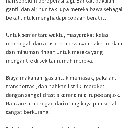
hari sebelum beroperasi lagi. Bantal, pakaian
ganti, dan air pun tak lupa mereka bawa sebagai
bekal untuk menghadapi cobaan berat itu.
Untuk sementara waktu, masyarakat kelas
menengah dan atas membawakan paket makan
dan minuman ringan untuk mereka yang
mengantre di sekitar rumah mereka.
Biaya makanan, gas untuk memasak, pakaian,
transportasi, dan bahkan listrik, meroket
dengan sangat drastis karena nilai rupee anjlok.
Bahkan sumbangan dari orang kaya pun sudah
sangat berkurang.