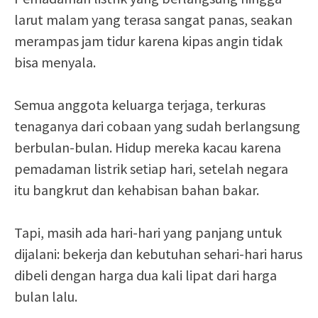
larut malam yang terasa sangat panas, seakan
merampas jam tidur karena kipas angin tidak
bisa menyala.
Semua anggota keluarga terjaga, terkuras
tenaganya dari cobaan yang sudah berlangsung
berbulan-bulan. Hidup mereka kacau karena
pemadaman listrik setiap hari, setelah negara
itu bangkrut dan kehabisan bahan bakar.
Tapi, masih ada hari-hari yang panjang untuk
dijalani: bekerja dan kebutuhan sehari-hari harus
dibeli dengan harga dua kali lipat dari harga
bulan lalu.