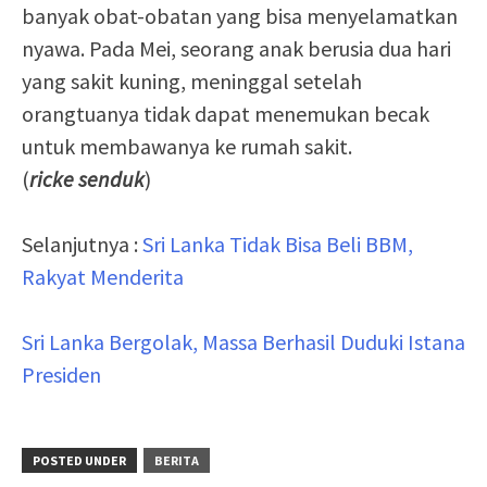
banyak obat-obatan yang bisa menyelamatkan
nyawa. Pada Mei, seorang anak berusia dua hari
yang sakit kuning, meninggal setelah
orangtuanya tidak dapat menemukan becak
untuk membawanya ke rumah sakit.
(
ricke senduk
)
Selanjutnya :
Sri Lanka Tidak Bisa Beli BBM,
Rakyat Menderita
Sri Lanka Bergolak, Massa Berhasil Duduki Istana
Presiden
POSTED UNDER
BERITA