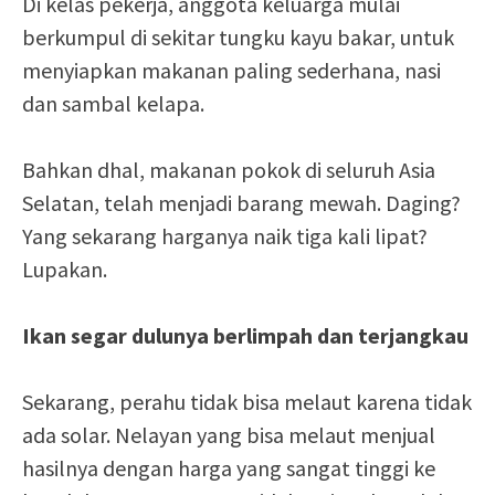
Di kelas pekerja, anggota keluarga mulai
berkumpul di sekitar tungku kayu bakar, untuk
menyiapkan makanan paling sederhana, nasi
dan sambal kelapa.
Bahkan dhal, makanan pokok di seluruh Asia
Selatan, telah menjadi barang mewah. Daging?
Yang sekarang harganya naik tiga kali lipat?
Lupakan.
Ikan segar dulunya berlimpah dan terjangkau
Sekarang, perahu tidak bisa melaut karena tidak
ada solar. Nelayan yang bisa melaut menjual
hasilnya dengan harga yang sangat tinggi ke