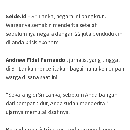
Seide.id
– Sri Lanka, negara ini bangkrut .
Warganya semakin menderita setelah
sebelumnya negara dengan 22 juta penduduk ini
dilanda krisis ekonomi.
Andrew Fidel Fernando
, jurnalis, yang tinggal
di Sri Lanka menceritakan bagaimana kehidupan
warga di sana saat ini
“Sekarang di Sri Lanka, sebelum Anda bangun
dari tempat tidur, Anda sudah menderita ,”
ujarnya memulai kisahnya.
Pemadaman listrik yang berlangsung hingga