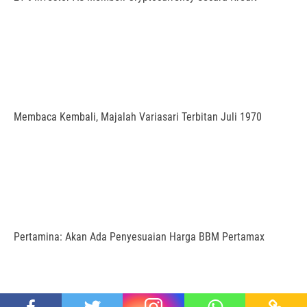
Membaca Kembali, Majalah Variasari Terbitan Juli 1970
Pertamina: Akan Ada Penyesuaian Harga BBM Pertamax