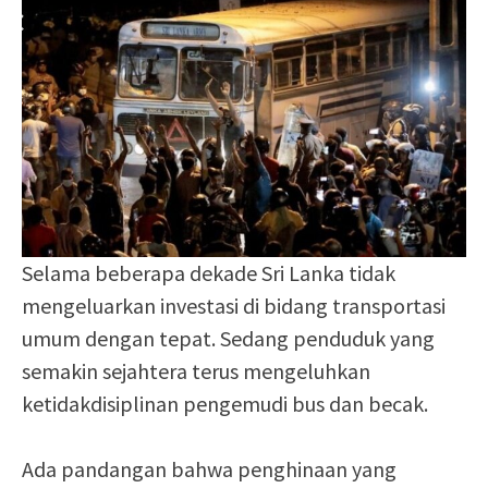
Selama beberapa dekade Sri Lanka tidak
mengeluarkan investasi di bidang transportasi
umum dengan tepat. Sedang penduduk yang
semakin sejahtera terus mengeluhkan
ketidakdisiplinan pengemudi bus dan becak.
Ada pandangan bahwa penghinaan yang