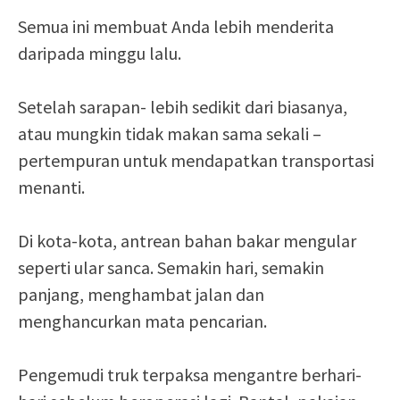
Semua ini membuat Anda lebih menderita
daripada minggu lalu.
Setelah sarapan- lebih sedikit dari biasanya,
atau mungkin tidak makan sama sekali –
pertempuran untuk mendapatkan transportasi
menanti.
Di kota-kota, antrean bahan bakar mengular
seperti ular sanca. Semakin hari, semakin
panjang, menghambat jalan dan
menghancurkan mata pencarian.
Pengemudi truk terpaksa mengantre berhari-