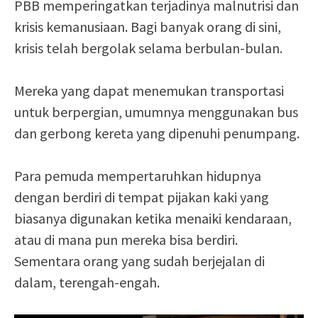
PBB memperingatkan terjadinya malnutrisi dan
krisis kemanusiaan. Bagi banyak orang di sini,
krisis telah bergolak selama berbulan-bulan.
Mereka yang dapat menemukan transportasi
untuk berpergian, umumnya menggunakan bus
dan gerbong kereta yang dipenuhi penumpang.
Para pemuda mempertaruhkan hidupnya
dengan berdiri di tempat pijakan kaki yang
biasanya digunakan ketika menaiki kendaraan,
atau di mana pun mereka bisa berdiri.
Sementara orang yang sudah berjejalan di
dalam, terengah-engah.