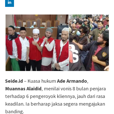
Seide.id
– Kuasa hukum
Ade Armando
,
Muannas Alaidid
, menilai vonis 8 bulan penjara
terhadap 6 pengeroyok kliennya, jauh dari rasa
keadilan. Ia berharap jaksa segera mengajukan
banding.