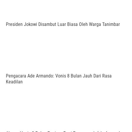
Presiden Jokowi Disambut Luar Biasa Oleh Warga Tanimbar
Pengacara Ade Armando: Vonis 8 Bulan Jauh Dari Rasa
Keadilan