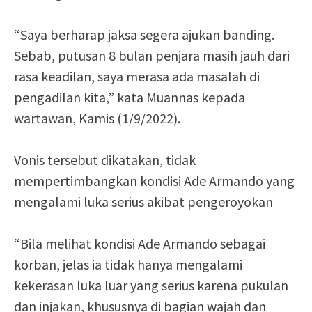
“Saya berharap jaksa segera ajukan banding.
Sebab, putusan 8 bulan penjara masih jauh dari
rasa keadilan, saya merasa ada masalah di
pengadilan kita,” kata Muannas kepada
wartawan, Kamis (1/9/2022).
Vonis tersebut dikatakan, tidak
mempertimbangkan kondisi Ade Armando yang
mengalami luka serius akibat pengeroyokan
“Bila melihat kondisi Ade Armando sebagai
korban, jelas ia tidak hanya mengalami
kekerasan luka luar yang serius karena pukulan
dan injakan, khususnya di bagian wajah dan