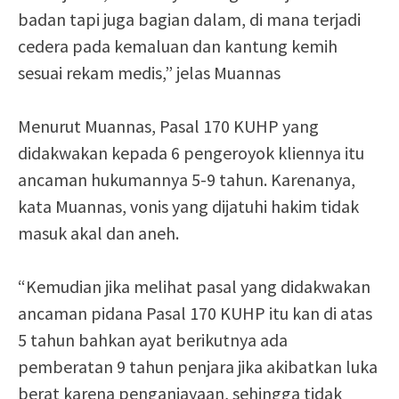
badan tapi juga bagian dalam, di mana terjadi
cedera pada kemaluan dan kantung kemih
sesuai rekam medis,” jelas Muannas
Menurut Muannas, Pasal 170 KUHP yang
didakwakan kepada 6 pengeroyok kliennya itu
ancaman hukumannya 5-9 tahun. Karenanya,
kata Muannas, vonis yang dijatuhi hakim tidak
masuk akal dan aneh.
“Kemudian jika melihat pasal yang didakwakan
ancaman pidana Pasal 170 KUHP itu kan di atas
5 tahun bahkan ayat berikutnya ada
pemberatan 9 tahun penjara jika akibatkan luka
berat karena penganiayaan, sehingga tidak