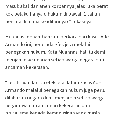
masuk akal dan aneh korbannya jelas luka berat
kok pelaku hanya dihukum di bawah 1 tahun
penjara di mana keadilannya?” tukasnya.
Muannas menambahkan, berkaca dari kasus Ade
Armando ini, perlu ada efek jera melalui
penegakan hukum. Kata Muannas, hal itu demi
menjamin keamanan setiap warga negara dari
ancaman kekerasan.
“Lebih jauh dari itu efek jera dalam kasus Ade
Armando melalui penegakan hukum juga perlu
dilakukan negara demi menjamin setiap warga
negaranya dari ancaman kekerasan dan
brutalisme kepada kemanusiaan yang masih