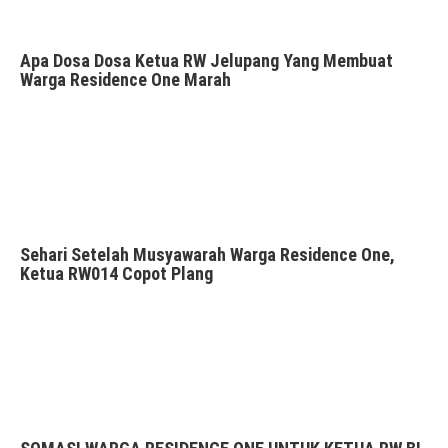
Apa Dosa Dosa Ketua RW Jelupang Yang Membuat
Warga Residence One Marah
Sehari Setelah Musyawarah Warga Residence One,
Ketua RW014 Copot Plang