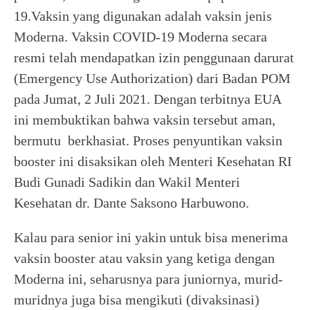
19.Vaksin yang digunakan adalah vaksin jenis
Moderna. Vaksin COVID-19 Moderna secara
resmi telah mendapatkan izin penggunaan darurat
(Emergency Use Authorization) dari Badan POM
pada Jumat, 2 Juli 2021. Dengan terbitnya EUA
ini membuktikan bahwa vaksin tersebut aman,
bermutu berkhasiat. Proses penyuntikan vaksin
booster ini disaksikan oleh Menteri Kesehatan RI
Budi Gunadi Sadikin dan Wakil Menteri
Kesehatan dr. Dante Saksono Harbuwono.
Kalau para senior ini yakin untuk bisa menerima
vaksin booster atau vaksin yang ketiga dengan
Moderna ini, seharusnya para juniornya, murid-
muridnya juga bisa mengikuti (divaksinasi)