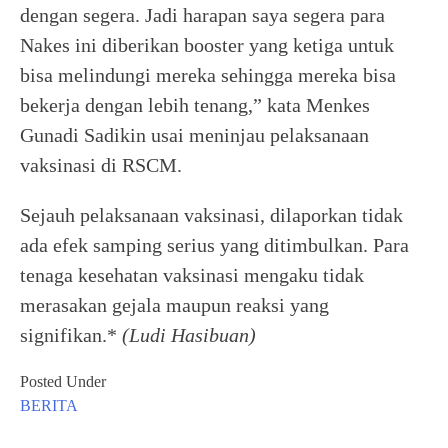
dengan segera. Jadi harapan saya segera para
Nakes ini diberikan booster yang ketiga untuk
bisa melindungi mereka sehingga mereka bisa
bekerja dengan lebih tenang,” kata Menkes
Gunadi Sadikin usai meninjau pelaksanaan
vaksinasi di RSCM.
Sejauh pelaksanaan vaksinasi, dilaporkan tidak
ada efek samping serius yang ditimbulkan. Para
tenaga kesehatan vaksinasi mengaku tidak
merasakan gejala maupun reaksi yang
signifikan.*
(Ludi Hasibuan)
Posted Under
BERITA