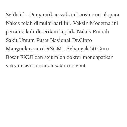
Seide.id – Penyuntikan vaksin booster untuk para
Nakes telah dimulai hari ini. Vaksin Moderna ini
pertama kali diberikan kepada Nakes Rumah
Sakit Umum Pusat Nasional Dr.Cipto
Mangunkusumo (RSCM). Sebanyak 50 Guru
Besar FKUI dan sejumlah dokter mendapatkan
vaksinisasi di rumah sakit tersebut.