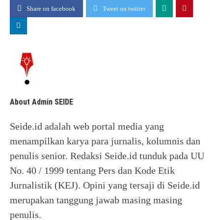
Share on facebook
Tweet on twitter
About Admin SEIDE
Seide.id adalah web portal media yang
menampilkan karya para jurnalis, kolumnis dan
penulis senior. Redaksi Seide.id tunduk pada UU
No. 40 / 1999 tentang Pers dan Kode Etik
Jurnalistik (KEJ). Opini yang tersaji di Seide.id
merupakan tanggung jawab masing masing
penulis.