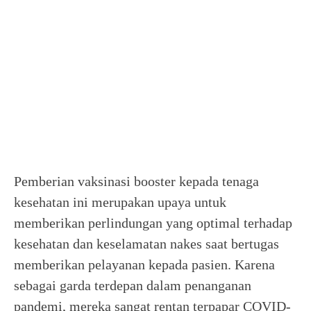
Pemberian vaksinasi booster kepada tenaga
kesehatan ini merupakan upaya untuk
memberikan perlindungan yang optimal terhadap
kesehatan dan keselamatan nakes saat bertugas
memberikan pelayanan kepada pasien. Karena
sebagai garda terdepan dalam penanganan
pandemi, mereka sangat rentan terpapar COVID-