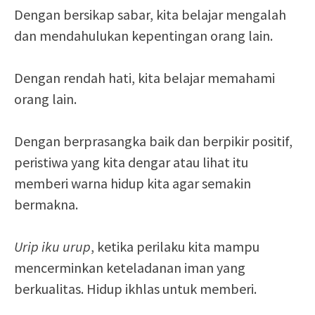
Dengan bersikap sabar, kita belajar mengalah
dan mendahulukan kepentingan orang lain.
Dengan rendah hati, kita belajar memahami
orang lain.
Dengan berprasangka baik dan berpikir positif,
peristiwa yang kita dengar atau lihat itu
memberi warna hidup kita agar semakin
bermakna.
Urip iku urup
, ketika perilaku kita mampu
mencerminkan keteladanan iman yang
berkualitas. Hidup ikhlas untuk memberi.