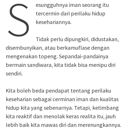
S
esungguhnya iman seorang itu
tercermin dari perilaku hidup
kesehariannya.
Tidak perlu dipungkiri, didustakan,
disembunyikan, atau berkamuflase dengan
mengenakan topeng. Sepandai-pandainya
bermain sandiwara, kita tidak bisa menipu diri
sendiri.
Kita boleh beda pendapat tentang perilaku
keseharian sebagai cerminan iman dan kualitas
hidup kita yang sebenarnya. Tetapi, ketimbang
kita reaktif dan menolak keras realita itu, jauh
lebih baik kita mawas diri dan merenungkannya.