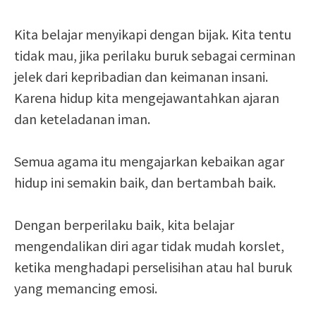
Kita belajar menyikapi dengan bijak. Kita tentu
tidak mau, jika perilaku buruk sebagai cerminan
jelek dari kepribadian dan keimanan insani.
Karena hidup kita mengejawantahkan ajaran
dan keteladanan iman.
Semua agama itu mengajarkan kebaikan agar
hidup ini semakin baik, dan bertambah baik.
Dengan berperilaku baik, kita belajar
mengendalikan diri agar tidak mudah korslet,
ketika menghadapi perselisihan atau hal buruk
yang memancing emosi.