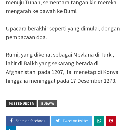
menuju Tuhan, sementara tangan kiri mereka
mengarah ke bawah ke Bumi.
Upacara berakhir seperti yang dimulai, dengan
pembacaan doa.
Rumi, yang dikenal sebagai Mevlana di Turki,
lahir di Balkh yang sekarang berada di
Afghanistan pada 1207,. Ia menetap di Konya
hingga ia meninggal pada 17 Desember 1273.
POSTED UNDER
BUDAYA
Share on facebook
Tweet on twitter