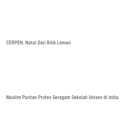
CERPEN: Natal Dari Bilik Lemari
Muslim Puritan Protes Seragam Sekolah Unisex di India