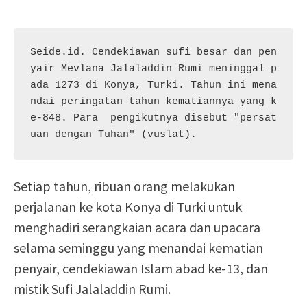
Seide.id. Cendekiawan sufi besar dan pen
yair Mevlana Jalaladdin Rumi meninggal p
ada 1273 di Konya, Turki. Tahun ini mena
ndai peringatan tahun kematiannya yang k
e-848. Para  pengikutnya disebut "persat
uan dengan Tuhan" (vuslat).
Setiap tahun, ribuan orang melakukan
perjalanan ke kota Konya di Turki untuk
menghadiri serangkaian acara dan upacara
selama seminggu yang menandai kematian
penyair, cendekiawan Islam abad ke-13, dan
mistik Sufi Jalaladdin Rumi.