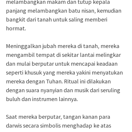
melambangkan makam dan tutup kepala
panjang melambangkan batu nisan, kemudian
bangkit dari tanah untuk saling memberi
hormat.
Meninggalkan jubah mereka di tanah, mereka
mengambil tempat di sekitar lantai melingkar
dan mulai berputar untuk mencapai keadaan
seperti khusuk yang mereka yakini menyatukan
mereka dengan Tuhan. Ritual ini dilakukan
dengan suara nyanyian dan musik dari seruling
buluh dan instrumen lainnya.
Saat mereka berputar, tangan kanan para
darwis secara simbolis menghadap ke atas