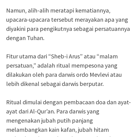
Namun, alih-alih meratapi kematiannya,
upacara-upacara tersebut merayakan apa yang
diyakini para pengikutnya sebagai persatuannya
dengan Tuhan.
Fitur utama dari “Sheb-i Arus” atau “malam
persatuan,” adalah ritual mempesona yang
dilakukan oleh para darwis ordo Mevlevi atau
lebih dikenal sebagai darwis berputar.
Ritual dimulai dengan pembacaan doa dan ayat-
ayat dari Al-Qur’an. Para darwis yang
mengenakan jubah putih panjang
melambangkan kain kafan, jubah hitam