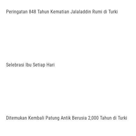
Peringatan 848 Tahun Kematian Jalaladdin Rumi di Turki
Selebrasi Ibu Setiap Hari
Ditemukan Kembali Patung Antik Berusia 2,000 Tahun di Turki