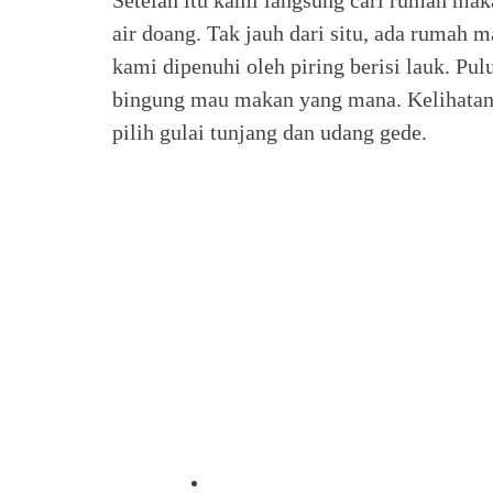
air doang. Tak jauh dari situ, ada rumah
kami dipenuhi oleh piring berisi lauk. 
bingung mau makan yang mana. Kelihatan
pilih gulai tunjang dan udang gede.