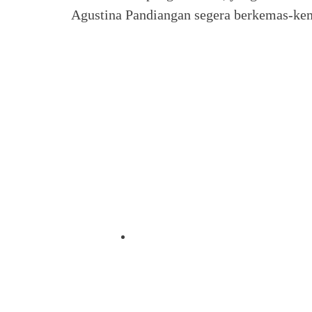
Agustina Pandiangan segera berkemas-ke