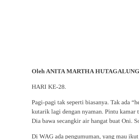
Oleh ANITA MARTHA HUTAGALUN
HARI KE-28.
Pagi-pagi tak seperti biasanya. Tak ada “
kutarik lagi dengan nyaman. Pintu kamar 
Dia bawa secangkir air hangat buat Oni. 
Di WAG ada pengumuman, yang mau ikut i