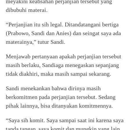
meyakini keabsahan perjanjian tersebut yang
dibubuhi materai.
“Perjanjian itu sih legal. Ditandatangani bertiga
(Prabowo, Sandi dan Anies) dan seingat saya ada
materainya,” tutur Sandi.
Menjawab pertanyaan apakah perjanjian tersebut
masih berlaku, Sandiaga menegaskan sepanjang
tidak diakhiri, maka masih sampai sekarang.
Sandi menekankan bahwa dirinya masih
berkomitmen pada perjanjian tersebut. Sedang
pihak lainnya, bisa ditanyakan komitmennya.
“Saya sih komit. Saya sampai saat ini karena saya
tanda tangan, saya komit dan mungkin yang lain