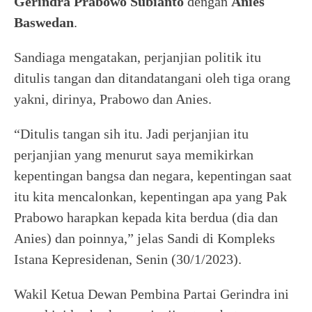
Gerindra Prabowo Subianto
dengan
Anies
Baswedan
.
Sandiaga mengatakan, perjanjian politik itu
ditulis tangan dan ditandatangani oleh tiga orang
yakni, dirinya, Prabowo dan Anies.
“Ditulis tangan sih itu. Jadi perjanjian itu
perjanjian yang menurut saya memikirkan
kepentingan bangsa dan negara, kepentingan saat
itu kita mencalonkan, kepentingan apa yang Pak
Prabowo harapkan kepada kita berdua (dia dan
Anies) dan poinnya,” jelas Sandi di Kompleks
Istana Kepresidenan, Senin (30/1/2023).
Wakil Ketua Dewan Pembina Partai Gerindra ini