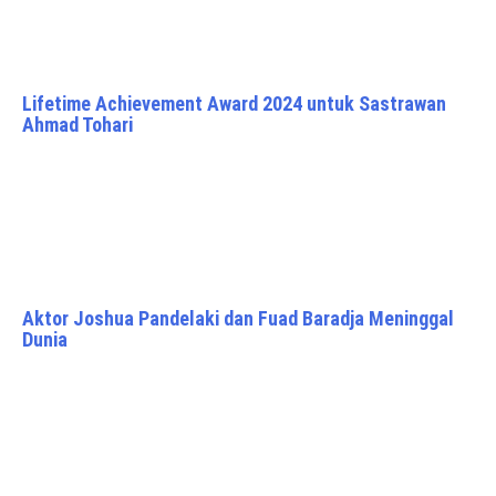
Lifetime Achievement Award 2024 untuk Sastrawan
Ahmad Tohari
Aktor Joshua Pandelaki dan Fuad Baradja Meninggal
Dunia