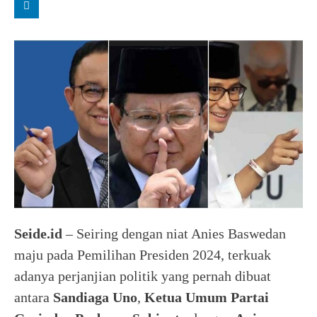
Seide.id
– Seiring dengan niat Anies Baswedan
maju pada Pemilihan Presiden 2024, terkuak
adanya perjanjian politik yang pernah dibuat
antara
Sandiaga Uno
,
Ketua
Umum Partai