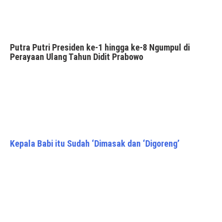
Putra Putri Presiden ke-1 hingga ke-8 Ngumpul di
Perayaan Ulang Tahun Didit Prabowo
Kepala Babi itu Sudah ‘Dimasak dan ‘Digoreng’