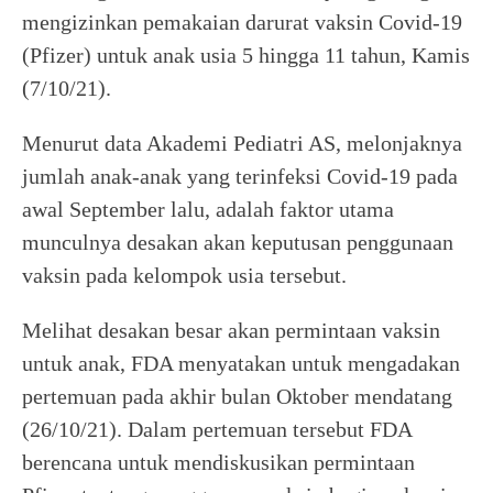
mengizinkan pemakaian darurat vaksin Covid-19
(Pfizer) untuk anak usia 5 hingga 11 tahun, Kamis
(7/10/21).
Menurut data Akademi Pediatri AS, melonjaknya
jumlah anak-anak yang terinfeksi Covid-19 pada
awal September lalu, adalah faktor utama
munculnya desakan akan keputusan penggunaan
vaksin pada kelompok usia tersebut.
Melihat desakan besar akan permintaan vaksin
untuk anak, FDA menyatakan untuk mengadakan
pertemuan pada akhir bulan Oktober mendatang
(26/10/21). Dalam pertemuan tersebut FDA
berencana untuk mendiskusikan permintaan