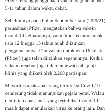
Pfizer tentang penggunaan vaksin bagi anak usia
5-11 tahun dalam waktu dekat.
Sebelumnya pada bulan September lalu (20/9/21),
perusahaan Pfizer mengatakan bahwa vaksin
Covid-19 keluarannya, yakni khusus untuk anak
usia 12 hingga 15 tahun telah diizinkan
penggunaannya. Dan vaksin untuk usia 16 ke atas
(Pfizer) juga telah diizinkan sepenuhnya. Kedua
vaksin tersebut juga telah melewati tahap uji
klinis yang diikuti oleh 2.268 partisipan.
Mayoritas anak-anak yang terinfeksi Covid-19
cenderung tidak menunjukan gejala berat. Walau
demikian anak-anak yang terinfeksi Covid-19
masih dapat menularkan virus ke orang lain. Dan