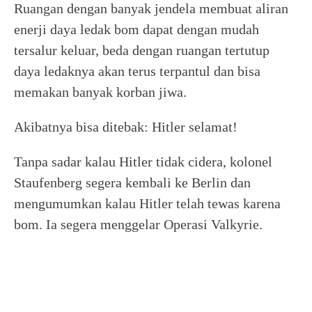
Ruangan dengan banyak jendela membuat aliran
enerji daya ledak bom dapat dengan mudah
tersalur keluar, beda dengan ruangan tertutup
daya ledaknya akan terus terpantul dan bisa
memakan banyak korban jiwa.
Akibatnya bisa ditebak: Hitler selamat!
Tanpa sadar kalau Hitler tidak cidera, kolonel
Staufenberg segera kembali ke Berlin dan
mengumumkan kalau Hitler telah tewas karena
bom. Ia segera menggelar Operasi Valkyrie.