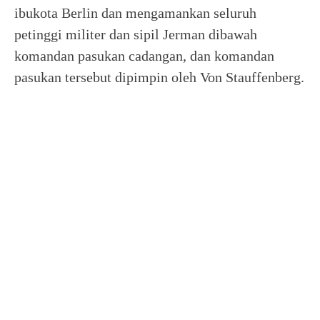
ibukota Berlin dan mengamankan seluruh
petinggi militer dan sipil Jerman dibawah
komandan pasukan cadangan, dan komandan
pasukan tersebut dipimpin oleh Von Stauffenberg.