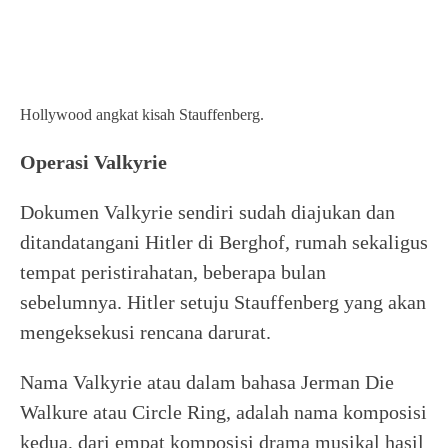
Hollywood angkat kisah Stauffenberg.
Operasi Valkyrie
Dokumen Valkyrie sendiri sudah diajukan dan
ditandatangani Hitler di Berghof, rumah sekaligus
tempat peristirahatan, beberapa bulan
sebelumnya. Hitler setuju Stauffenberg yang akan
mengeksekusi rencana darurat.
Nama Valkyrie atau dalam bahasa Jerman Die
Walkure atau Circle Ring, adalah nama komposisi
kedua, dari empat komposisi drama musikal hasil