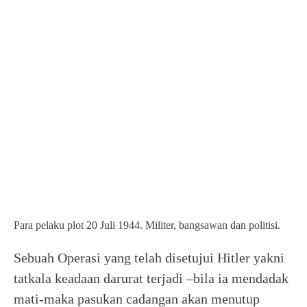
Para pelaku plot 20 Juli 1944. Militer, bangsawan dan politisi.
Sebuah Operasi yang telah disetujui Hitler yakni
tatkala keadaan darurat terjadi –bila ia mendadak
mati-maka pasukan cadangan akan menutup