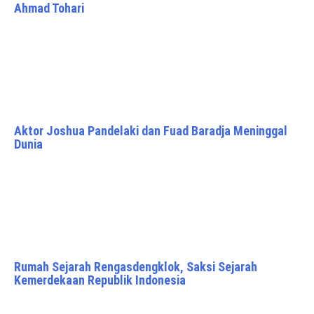
Ahmad Tohari
Aktor Joshua Pandelaki dan Fuad Baradja Meninggal
Dunia
Rumah Sejarah Rengasdengklok, Saksi Sejarah
Kemerdekaan Republik Indonesia