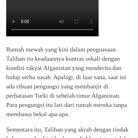
Rumah mewah yang kini dalam penguasaan
Taliban itu keadaannya kontras sekali dengan
kondisi rakyat Afganistan yang menderita dan
hidup serba susah. Apalagi, di luar sana, saat ini
ada ribuan pengungsi yang membanjir di
perbatasan Turki di sebelah timur Afganistan.
Para pengungsi itu lari dari rumah mereka tanpa
membawa bekal apa-apa.
Sementara itu, Taliban yang akrab dengan tindak