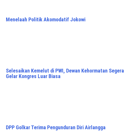
Menelaah Politik Akomodatif Jokowi
Selesaikan Kemelut di PWI, Dewan Kehormatan Segera
Gelar Kongres Luar Biasa
DPP Golkar Terima Pengunduran Diri Airlangga