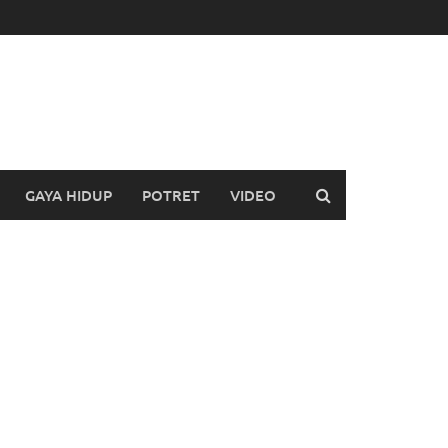
GAYA HIDUP
POTRET
VIDEO