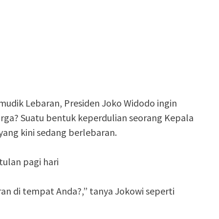
mudik Lebaran, Presiden Joko Widodo ingin
rga? Suatu bentuk keperdulian seorang Kepala
yang kini sedang berlebaran.
ulan pagi hari
an di tempat Anda?,” tanya Jokowi seperti