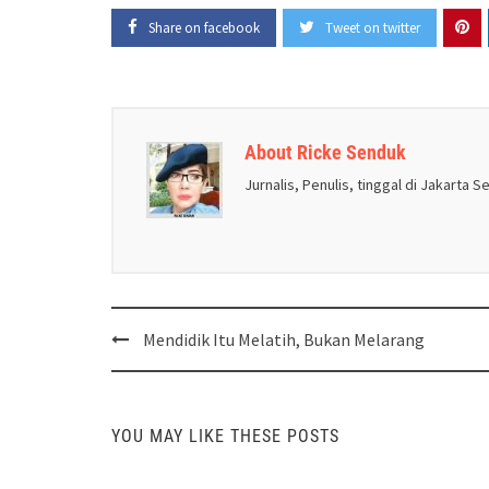
Share on facebook
Tweet on twitter
About Ricke Senduk
Jurnalis, Penulis, tinggal di Jakarta S
Post
Mendidik Itu Melatih, Bukan Melarang
navigation
YOU MAY LIKE THESE POSTS