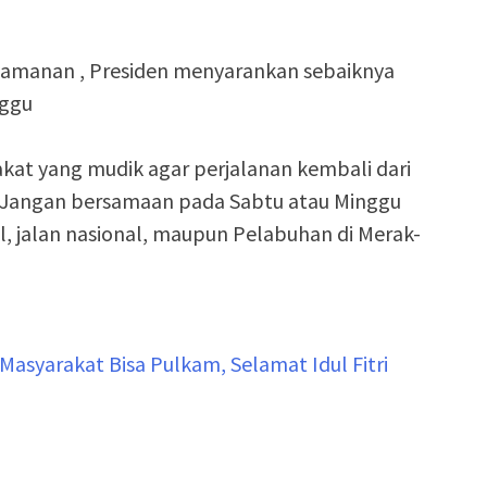
yamanan , Presiden menyarankan sebaiknya
nggu
kat yang mudik agar perjalanan kembali dari
 Jangan bersamaan pada Sabtu atau Minggu
l, jalan nasional, maupun Pelabuhan di Merak-
Masyarakat Bisa Pulkam, Selamat Idul Fitri