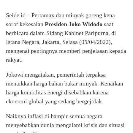
Seide.id – Pertamax dan minyak goreng kena
sorot kekesalan
Presiden Joko Widodo
saat
berbicara dalam Sidang Kabinet Paripurna, di
Istana Negara, Jakarta, Selasa (05/04/2022),
mengenai pentingnya memberi penjelasan kepada
rakyat.
Jokowi mengatakan, pemerintah terpaksa
menaikkan harga bahan bakar minyak. Kenaikan
harga komoditas energi disebabkan karena
ekonomi global yang sedang bergejolak.
Naiknya inflasi di hampir semua negara
menyebabkan dunia mengalami krisis dan situasi