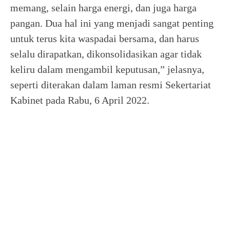
memang, selain harga energi, dan juga harga
pangan. Dua hal ini yang menjadi sangat penting
untuk terus kita waspadai bersama, dan harus
selalu dirapatkan, dikonsolidasikan agar tidak
keliru dalam mengambil keputusan,” jelasnya,
seperti diterakan dalam laman resmi Sekertariat
Kabinet pada Rabu, 6 April 2022.