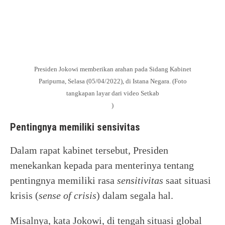
Presiden Jokowi memberikan arahan pada Sidang Kabinet
Paripurna, Selasa (05/04/2022), di Istana Negara. (Foto
tangkapan layar dari video Setkab
)
Pentingnya memiliki sensivitas
Dalam rapat kabinet tersebut, Presiden
menekankan kepada para menterinya tentang
pentingnya memiliki rasa
sensitivitas
saat situasi
krisis (
sense of crisis
) dalam segala hal.
Misalnya, kata Jokowi, di tengah situasi global