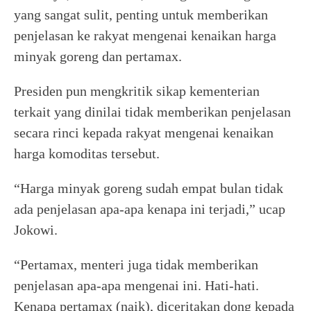
yang sangat sulit, penting untuk memberikan
penjelasan ke rakyat mengenai kenaikan harga
minyak goreng dan pertamax.
Presiden pun mengkritik sikap kementerian
terkait yang dinilai tidak memberikan penjelasan
secara rinci kepada rakyat mengenai kenaikan
harga komoditas tersebut.
“Harga minyak goreng sudah empat bulan tidak
ada penjelasan apa-apa kenapa ini terjadi,” ucap
Jokowi.
“Pertamax, menteri juga tidak memberikan
penjelasan apa-apa mengenai ini. Hati-hati.
Kenapa pertamax (naik), diceritakan dong kepada