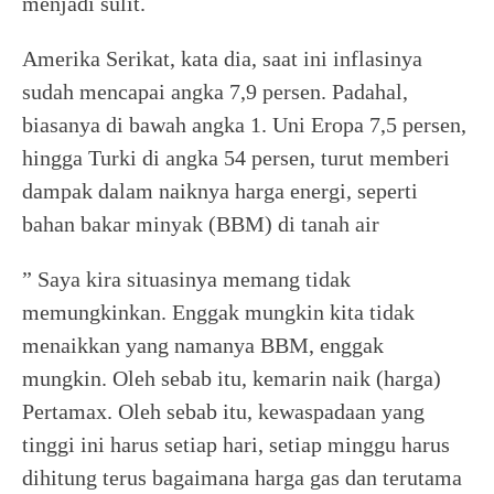
menjadi sulit.
Amerika Serikat, kata dia, saat ini inflasinya
sudah mencapai angka 7,9 persen. Padahal,
biasanya di bawah angka 1. Uni Eropa 7,5 persen,
hingga Turki di angka 54 persen, turut memberi
dampak dalam naiknya harga energi, seperti
bahan bakar minyak (BBM) di tanah air
” Saya kira situasinya memang tidak
memungkinkan. Enggak mungkin kita tidak
menaikkan yang namanya BBM, enggak
mungkin. Oleh sebab itu, kemarin naik (harga)
Pertamax. Oleh sebab itu, kewaspadaan yang
tinggi ini harus setiap hari, setiap minggu harus
dihitung terus bagaimana harga gas dan terutama