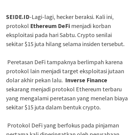
SEIDE.ID
-Lagi-lagi, hecker beraksi. Kali ini,
protokol
Ethereum DeFi
menjadi korban
eksploitasi pada hari Sabtu. Crypto senilai
sekitar $15 juta hilang selama insiden tersebut.
Peretasan DeFi tampaknya berlimpah karena
protokol lain menjadi target eksploitasi jutaan
dolar akhir pekan lalu.
Inverse Finance
sekarang menjadi protokol Ethereum terbaru
yang mengalami peretasan yang menelan biaya
sekitar $15 juta dalam bentuk crypto.
Protokol DeFi yang berfokus pada pinjaman
pertama kali diperingatkan oleh perusahaan