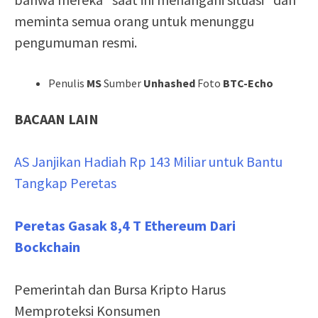
meminta semua orang untuk menunggu
pengumuman resmi.
Penulis
MS
Sumber
Unhashed
Foto
BTC-Echo
BACAAN LAIN
AS Janjikan Hadiah Rp 143 Miliar untuk Bantu
Tangkap Peretas
Peretas Gasak 8,4 T Ethereum Dari
Bockchain
Pemerintah dan Bursa Kripto Harus
Memproteksi Konsumen