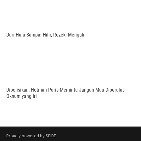
Dari Hulu Sampai Hilir, Rezeki Mengalir
Dipolisikan, Hotman Paris Meminta Jangan Mau Diperalat
Oknum yang Iri
Proudly powered by SEIDE