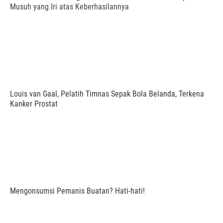
Musuh yang Iri atas Keberhasilannya
Louis van Gaal, Pelatih Timnas Sepak Bola Belanda, Terkena
Kanker Prostat
Mengonsumsi Pemanis Buatan? Hati-hati!