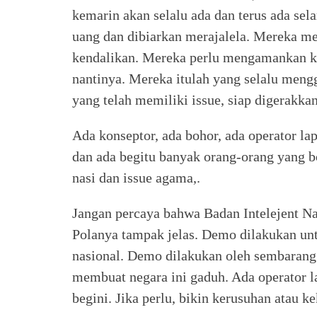
kemarin akan selalu ada dan terus ada sel
uang dan dibiarkan merajalela. Mereka m
kendalikan. Mereka perlu mengamankan k
nantinya. Mereka itulah yang selalu mengg
yang telah memiliki issue, siap digerakkan
Ada konseptor, ada bohor, ada operator lap
dan ada begitu banyak orang-orang yang 
nasi dan issue agama,.
Jangan percaya bahwa Badan Intelejent Na
Polanya tampak jelas. Demo dilakukan un
nasional. Demo dilakukan oleh sembarang 
membuat negara ini gaduh. Ada operator l
begini. Jika perlu, bikin kerusuhan atau 