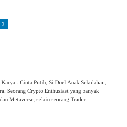
. Karya : Cinta Putih, Si Doel Anak Sekolahan,
ra. Seorang Crypto Enthusiast yang banyak
an Metaverse, selain seorang Trader.