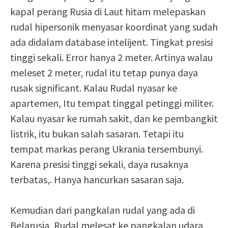
kapal perang Rusia di Laut hitam melepaskan
rudal hipersonik menyasar koordinat yang sudah
ada didalam database intelijent. Tingkat presisi
tinggi sekali. Error hanya 2 meter. Artinya walau
meleset 2 meter, rudal itu tetap punya daya
rusak significant. Kalau Rudal nyasar ke
apartemen, Itu tempat tinggal petinggi militer.
Kalau nyasar ke rumah sakit, dan ke pembangkit
listrik, itu bukan salah sasaran. Tetapi itu
tempat markas perang Ukrania tersembunyi.
Karena presisi tinggi sekali, daya rusaknya
terbatas,. Hanya hancurkan sasaran saja.
Kemudian dari pangkalan rudal yang ada di
Belarusia, Rudal melesat ke pangkalan udara