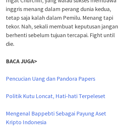
Ingat Churchill, yang walau sukses membawa
inggris menang dalam perang dunia kedua,
tetap saja kalah dalam Pemilu. Menang tapi
tekor. Nah, sekali membuat keputusan jangan
berhenti sebelum tujuan tercapai. Fight until
die.
BACA JUGA>
Pencucian Uang dan Pandora Papers
Politik Kutu Loncat, Hati-hati Terpeleset
Mengenal Bappebti Sebagai Payung Aset
Kripto Indonesia