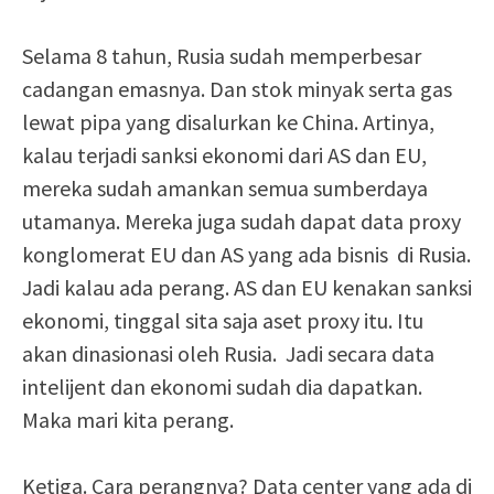
Selama 8 tahun, Rusia sudah memperbesar
cadangan emasnya. Dan stok minyak serta gas
lewat pipa yang disalurkan ke China. Artinya,
kalau terjadi sanksi ekonomi dari AS dan EU,
mereka sudah amankan semua sumberdaya
utamanya. Mereka juga sudah dapat data proxy
konglomerat EU dan AS yang ada bisnis di Rusia.
Jadi kalau ada perang. AS dan EU kenakan sanksi
ekonomi, tinggal sita saja aset proxy itu. Itu
akan dinasionasi oleh Rusia. Jadi secara data
intelijent dan ekonomi sudah dia dapatkan.
Maka mari kita perang.
Ketiga. Cara perangnya? Data center yang ada di