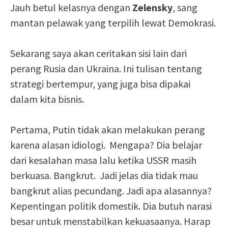
Jauh betul kelasnya dengan
Zelensky
, sang
mantan pelawak yang terpilih lewat Demokrasi.
Sekarang saya akan ceritakan sisi lain dari
perang Rusia dan Ukraina. Ini tulisan tentang
strategi bertempur, yang juga bisa dipakai
dalam kita bisnis.
Pertama, Putin tidak akan melakukan perang
karena alasan idiologi. Mengapa? Dia belajar
dari kesalahan masa lalu ketika USSR masih
berkuasa. Bangkrut. Jadi jelas dia tidak mau
bangkrut alias pecundang. Jadi apa alasannya?
Kepentingan politik domestik. Dia butuh narasi
besar untuk menstabilkan kekuasaanya. Harap