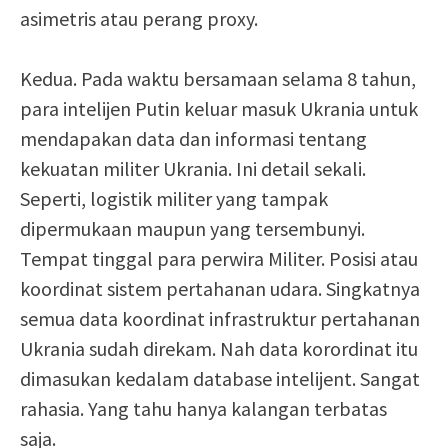
asimetris atau perang proxy.
Kedua. Pada waktu bersamaan selama 8 tahun,
para intelijen Putin keluar masuk Ukrania untuk
mendapakan data dan informasi tentang
kekuatan militer Ukrania. Ini detail sekali.
Seperti, logistik militer yang tampak
dipermukaan maupun yang tersembunyi.
Tempat tinggal para perwira Militer. Posisi atau
koordinat sistem pertahanan udara. Singkatnya
semua data koordinat infrastruktur pertahanan
Ukrania sudah direkam. Nah data korordinat itu
dimasukan kedalam database intelijent. Sangat
rahasia. Yang tahu hanya kalangan terbatas
saja.