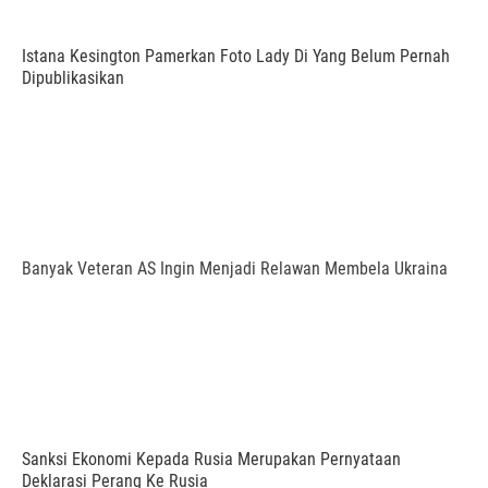
Istana Kesington Pamerkan Foto Lady Di Yang Belum Pernah
Dipublikasikan
Banyak Veteran AS Ingin Menjadi Relawan Membela Ukraina
Sanksi Ekonomi Kepada Rusia Merupakan Pernyataan
Deklarasi Perang Ke Rusia