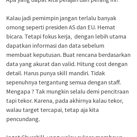
Kalau jadi pemimpin jangan terlalu banyak
omong seperti presiden AS dan EU. Hemat
bicara. Tetapi fokus kerja, dengan lebih utama
dapatkan informasi dan data sebelum
membuat keputusan. Buat rencana berdasarkan
data yang akurat dan valid. Hitung cost dengan
detail. Harus punya skill mandiri. Tidak
sepenuhnya tergantung semua dengan staff.
Mengapa ? Tak mungkin selalu demi pencitraan
tapi tekor. Karena, pada akhirnya kalau tekor,
walau target tercapai, tetap aja kita
pencundang.