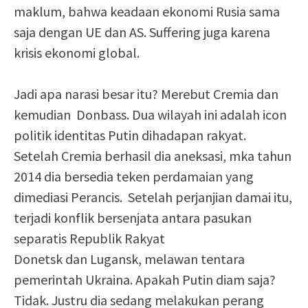
maklum, bahwa keadaan ekonomi Rusia sama
saja dengan UE dan AS. Suffering juga karena
krisis ekonomi global.
Jadi apa narasi besar itu? Merebut Cremia dan
kemudian Donbass. Dua wilayah ini adalah icon
politik identitas Putin dihadapan rakyat.
Setelah Cremia berhasil dia aneksasi, mka tahun
2014 dia bersedia teken perdamaian yang
dimediasi Perancis. Setelah perjanjian damai itu,
terjadi konflik bersenjata antara pasukan
separatis Republik Rakyat
Donetsk dan Lugansk, melawan tentara
pemerintah Ukraina. Apakah Putin diam saja?
Tidak. Justru dia sedang melakukan perang