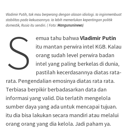
Vladimir Putih, tak mau berperang dengan alasan idiologi. Ia inginmembuat
stabilitas pada kekuasannya. Ia lebih memerlukan kepentingan politik
S
domestik, Rusia itu sendiri. ( Foto:
Mangununinews
)
emua tahu bahwa
Vladimir Putin
itu mantan perwira intel KGB. Kalau
orang sudah level perwira badan
intel yang paling berkelas di dunia,
pastilah kecerdasannya diatas rata-
rata. Pengendalian emosinya diatas rata rata.
Terbiasa berpikir berbadasarkan data dan
informasi yang valid. Dia terlatih mengelola
sumber daya yang ada untuk mencapai tujuan.
itu dia bisa lakukan secara mandiri atau melalui
orang orang yang dia kelola. Jadi paham ya.