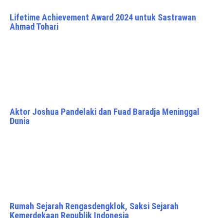
Lifetime Achievement Award 2024 untuk Sastrawan
Ahmad Tohari
Aktor Joshua Pandelaki dan Fuad Baradja Meninggal
Dunia
Rumah Sejarah Rengasdengklok, Saksi Sejarah
Kemerdekaan Republik Indonesia