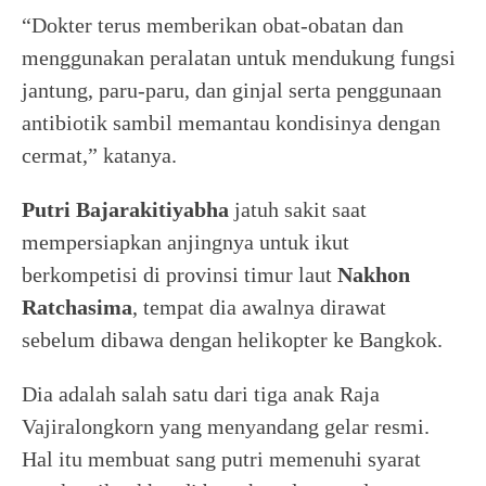
“Dokter terus memberikan obat-obatan dan
menggunakan peralatan untuk mendukung fungsi
jantung, paru-paru, dan ginjal serta penggunaan
antibiotik sambil memantau kondisinya dengan
cermat,” katanya.
Putri Bajarakitiyabha
jatuh sakit saat
mempersiapkan anjingnya untuk ikut
berkompetisi di provinsi timur laut
Nakhon
Ratchasima
, tempat dia awalnya dirawat
sebelum dibawa dengan helikopter ke Bangkok.
Dia adalah salah satu dari tiga anak Raja
Vajiralongkorn yang menyandang gelar resmi.
Hal itu membuat sang putri memenuhi syarat