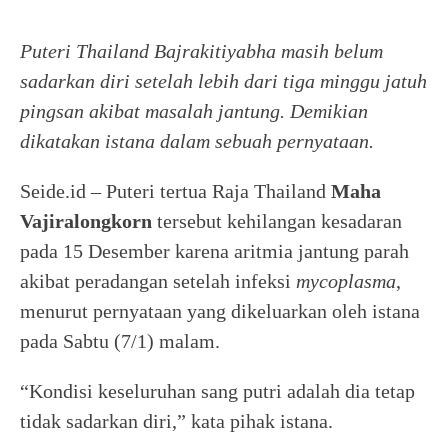
Puteri Thailand Bajrakitiyabha masih belum
sadarkan diri setelah lebih dari tiga minggu jatuh
pingsan akibat masalah jantung. Demikian
dikatakan istana dalam sebuah pernyataan.
Seide.id – Puteri tertua Raja Thailand
Maha
Vajiralongkorn
tersebut kehilangan kesadaran
pada 15 Desember karena aritmia jantung parah
akibat peradangan setelah infeksi
mycoplasma
,
menurut pernyataan yang dikeluarkan oleh istana
pada Sabtu (7/1) malam.
“Kondisi keseluruhan sang putri adalah dia tetap
tidak sadarkan diri,” kata pihak istana.