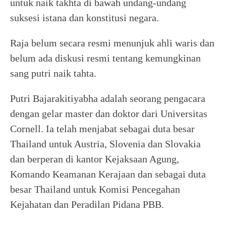
untuk naik takhta di bawah undang-undang
suksesi istana dan konstitusi negara.
Raja belum secara resmi menunjuk ahli waris dan
belum ada diskusi resmi tentang kemungkinan
sang putri naik tahta.
Putri Bajarakitiyabha adalah seorang pengacara
dengan gelar master dan doktor dari Universitas
Cornell. Ia telah menjabat sebagai duta besar
Thailand untuk Austria, Slovenia dan Slovakia
dan berperan di kantor Kejaksaan Agung,
Komando Keamanan Kerajaan dan sebagai duta
besar Thailand untuk Komisi Pencegahan
Kejahatan dan Peradilan Pidana PBB.