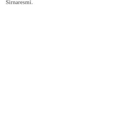
Sirnaresmi.