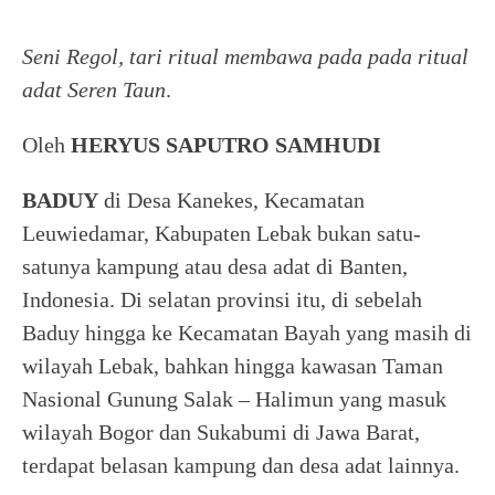
Seni Regol, tari ritual membawa pada pada ritual
adat Seren Taun
.
Oleh
HERYUS SAPUTRO SAMHUDI
BADUY
di Desa Kanekes, Kecamatan
Leuwiedamar, Kabupaten Lebak bukan satu-
satunya kampung atau desa adat di Banten,
Indonesia. Di selatan provinsi itu, di sebelah
Baduy hingga ke Kecamatan Bayah yang masih di
wilayah Lebak, bahkan hingga kawasan Taman
Nasional Gunung Salak – Halimun yang masuk
wilayah Bogor dan Sukabumi di Jawa Barat,
terdapat belasan kampung dan desa adat lainnya.