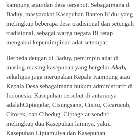
kampung atau/dan desa tersebut. Sebagaimana di
Baduy, masyarakat Kasepuhan Banten Kidul yang
melingkup beberapa desa tradisional dan setengah
tradisional, sebagai warga negara RI tetap
mengakui kepemimpinan adat setempat.
Berbeda dengan di Baduy, pemimpin adat di
masing-masing kasepuhan yang bergelar
Abah,
sekaligus juga merupakan Kepala Kampung atau
Kepala Desa sebagaimana hukum administratif di
Indonesia. Kasepuhan tersebut di antaranya
adalahCiptagelar, Cisungsang, Cisitu, Cicarucub,
Citorek, dan Cibedug. Ciptagelar sendiri
melingkup dua Kasepuhan lainnya, yakni
Kasepuhan Ciptamulya dan Kasepuhan