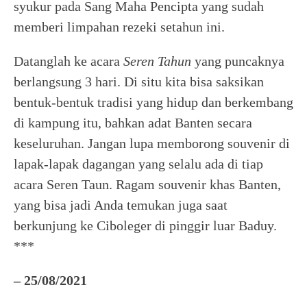
syukur pada Sang Maha Pencipta yang sudah
memberi limpahan rezeki setahun ini.
Datanglah ke acara
Seren Tahun
yang puncaknya
berlangsung 3 hari. Di situ kita bisa saksikan
bentuk-bentuk tradisi yang hidup dan berkembang
di kampung itu, bahkan adat Banten secara
keseluruhan. Jangan lupa memborong souvenir di
lapak-lapak dagangan yang selalu ada di tiap
acara Seren Taun. Ragam souvenir khas Banten,
yang bisa jadi Anda temukan juga saat
berkunjung ke Ciboleger di pinggir luar Baduy.
***
– 25/08/2021