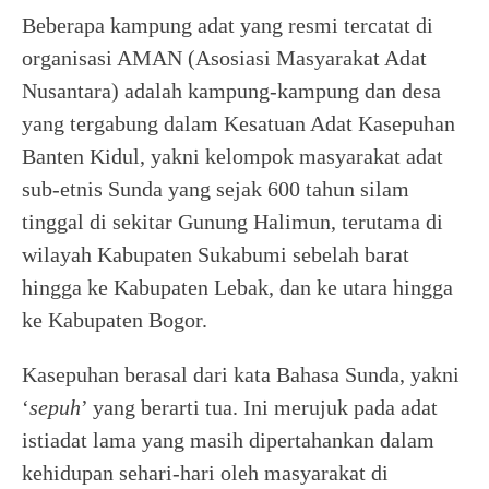
Beberapa kampung adat yang resmi tercatat di
organisasi AMAN (Asosiasi Masyarakat Adat
Nusantara) adalah kampung-kampung dan desa
yang tergabung dalam Kesatuan Adat Kasepuhan
Banten Kidul, yakni kelompok masyarakat adat
sub-etnis Sunda yang sejak 600 tahun silam
tinggal di sekitar Gunung Halimun, terutama di
wilayah Kabupaten Sukabumi sebelah barat
hingga ke Kabupaten Lebak, dan ke utara hingga
ke Kabupaten Bogor.
Kasepuhan berasal dari kata Bahasa Sunda, yakni
‘
sepuh
’ yang berarti tua. Ini merujuk pada adat
istiadat lama yang masih dipertahankan dalam
kehidupan sehari-hari oleh masyarakat di