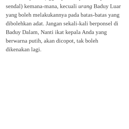
sendal) kemana-mana, kecuali
urang
Baduy Luar
yang boleh melakukannya pada batas-batas yang
dibolehkan adat. Jangan sekali-kali berponsel di
Baduy Dalam, Nanti ikat kepala Anda yang
berwarna putih, akan dicopot, tak boleh
dikenakan lagi.