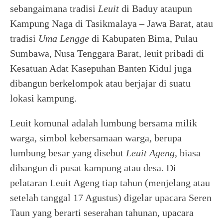
sebangaimana tradisi
Leuit
di Baduy ataupun
Kampung Naga di Tasikmalaya – Jawa Barat, atau
tradisi
Uma Lengge
di Kabupaten Bima, Pulau
Sumbawa, Nusa Tenggara Barat, leuit pribadi di
Kesatuan Adat Kasepuhan Banten Kidul juga
dibangun berkelompok atau berjajar di suatu
lokasi kampung.
Leuit komunal adalah lumbung bersama milik
warga, simbol kebersamaan warga, berupa
lumbung besar yang disebut
Leuit Ageng
, biasa
dibangun di pusat kampung atau desa. Di
pelataran Leuit Ageng tiap tahun (menjelang atau
setelah tanggal 17 Agustus) digelar upacara Seren
Taun yang berarti seserahan tahunan, upacara