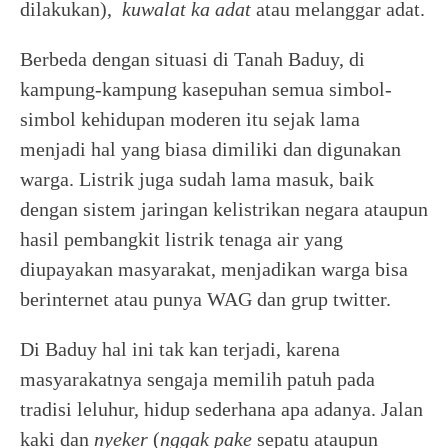
dilakukan),
kuwalat ka adat
atau melanggar adat.
Berbeda dengan situasi di Tanah Baduy, di
kampung-kampung kasepuhan semua simbol-
simbol kehidupan moderen itu sejak lama
menjadi hal yang biasa dimiliki dan digunakan
warga. Listrik juga sudah lama masuk, baik
dengan sistem jaringan kelistrikan negara ataupun
hasil pembangkit listrik tenaga air yang
diupayakan masyarakat, menjadikan warga bisa
berinternet atau punya WAG dan grup twitter.
Di Baduy hal ini tak kan terjadi, karena
masyarakatnya sengaja memilih patuh pada
tradisi leluhur, hidup sederhana apa adanya. Jalan
kaki dan
nyeker
(
nggak
pake
sepatu ataupun