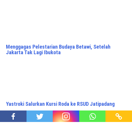
Menggagas Pelestarian Budaya Betawi, Setelah
Jakarta Tak Lagi Ibukota
Yastroki Salurkan Kursi Roda ke RSUD Jatipadang