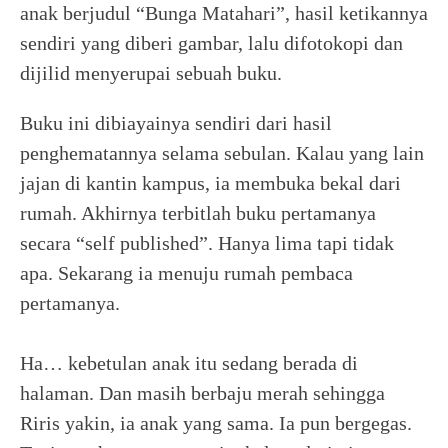
anak berjudul “Bunga Matahari”, hasil ketikannya
sendiri yang diberi gambar, lalu difotokopi dan
dijilid menyerupai sebuah buku.
Buku ini dibiayainya sendiri dari hasil
penghematannya selama sebulan. Kalau yang lain
jajan di kantin kampus, ia membuka bekal dari
rumah. Akhirnya terbitlah buku pertamanya
secara “self published”. Hanya lima tapi tidak
apa. Sekarang ia menuju rumah pembaca
pertamanya.
Ha… kebetulan anak itu sedang berada di
halaman. Dan masih berbaju merah sehingga
Riris yakin, ia anak yang sama. Ia pun bergegas.