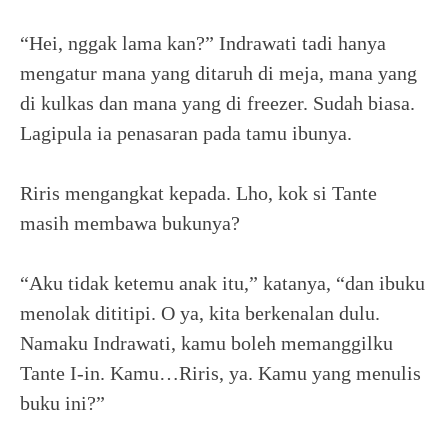
“Hei, nggak lama kan?” Indrawati tadi hanya
mengatur mana yang ditaruh di meja, mana yang
di kulkas dan mana yang di freezer. Sudah biasa.
Lagipula ia penasaran pada tamu ibunya.
Riris mengangkat kepada. Lho, kok si Tante
masih membawa bukunya?
“Aku tidak ketemu anak itu,” katanya, “dan ibuku
menolak dititipi. O ya, kita berkenalan dulu.
Namaku Indrawati, kamu boleh memanggilku
Tante I-in. Kamu…Riris, ya. Kamu yang menulis
buku ini?”