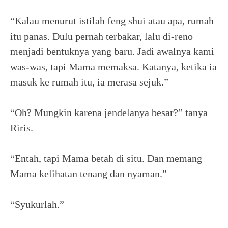
“Kalau menurut istilah feng shui atau apa, rumah
itu panas. Dulu pernah terbakar, lalu di-reno
menjadi bentuknya yang baru. Jadi awalnya kami
was-was, tapi Mama memaksa. Katanya, ketika ia
masuk ke rumah itu, ia merasa sejuk.”
“Oh? Mungkin karena jendelanya besar?” tanya
Riris.
“Entah, tapi Mama betah di situ. Dan memang
Mama kelihatan tenang dan nyaman.”
“Syukurlah.”