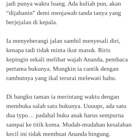
jadi punya waktu luang. Ada kuliah pun, akan
“dijabanin” demi menjawab tanda tanya yang
berjejalan di kepala.
Ia menyeberangi jalan sambil menyesali diri,
kenapa tadi tidak minta ikut masuk. Riris
kepingin sekali melihat wajah Ananda, pembaca
pertama bukunya. Mungkin ia cantik dengan
rambutnya yang ikal terurai melewati bahu.
Di bangku taman ia merintang waktu dengan
membuka salah satu bukunya. Uuuups, ada satu
dua typo… padahal buku anak harus sempurna
sampai ke titik koma. Mudah-mudahan kesalahan
kecil ini tidak membuat Ananda bingung.