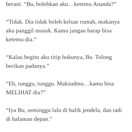
berani. “Bu, bolehkan aku…ketemu Ananda?”
“Tidak. Dia tidak boleh keluar rumah, makanya
aku panggil masuk. Kamu jangan harap bisa
ketemu dia.”
“Kalau begitu aku titip bukunya, Bu. Tolong
berikan padanya.”
“Eh, tunggu, tunggu. Maksudmu…kamu bisa
MELIHAT dia?”
“Iya Bu, seminggu lalu di balik jendela, dan tadi
di halaman depan.”