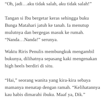
“Oh, jadi…aku tidak salah, aku tidak salah!”
Tangan si Ibu bergetar keras sehingga buku
Bunga Matahari jatuh ke tanah. Ia menutup
mulutnya dan bergegas masuk ke rumah.
“Nanda…Nanda!” serunya.
Waktu Riris Penulis membungkuk mengambil
bukunya, dilihatnya sepasang kaki mengenakan
high heels berdiri di situ.
“Hai,” seorang wanita yang kira-kira sebaya
mamanya menatap dengan ramah. “Kelihatannya
kau habis dimarahi ibuku. Maaf ya, Dik.”