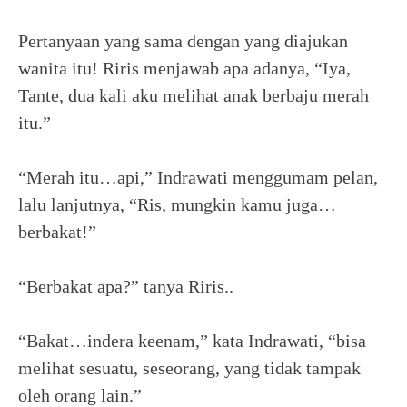
Pertanyaan yang sama dengan yang diajukan
wanita itu! Riris menjawab apa adanya, “Iya,
Tante, dua kali aku melihat anak berbaju merah
itu.”
“Merah itu…api,” Indrawati menggumam pelan,
lalu lanjutnya, “Ris, mungkin kamu juga…
berbakat!”
“Berbakat apa?” tanya Riris..
“Bakat…indera keenam,” kata Indrawati, “bisa
melihat sesuatu, seseorang, yang tidak tampak
oleh orang lain.”