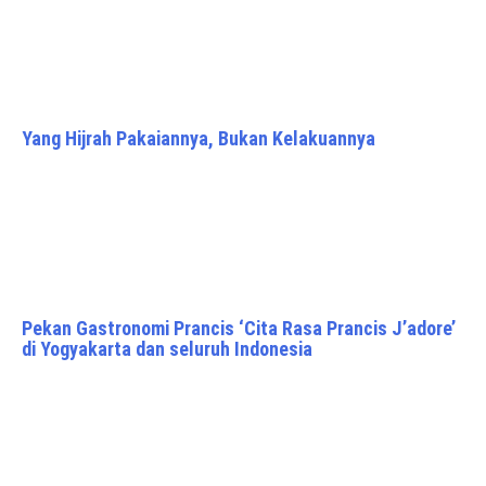
Yang Hijrah Pakaiannya, Bukan Kelakuannya
Pekan Gastronomi Prancis ‘Cita Rasa Prancis J’adore’
di Yogyakarta dan seluruh Indonesia