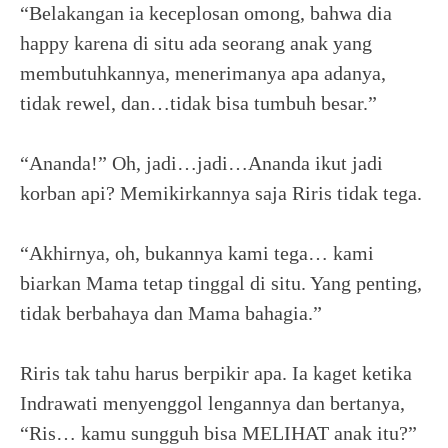
“Belakangan ia keceplosan omong, bahwa dia
happy karena di situ ada seorang anak yang
membutuhkannya, menerimanya apa adanya,
tidak rewel, dan…tidak bisa tumbuh besar.”
“Ananda!” Oh, jadi…jadi…Ananda ikut jadi
korban api? Memikirkannya saja Riris tidak tega.
“Akhirnya, oh, bukannya kami tega… kami
biarkan Mama tetap tinggal di situ. Yang penting,
tidak berbahaya dan Mama bahagia.”
Riris tak tahu harus berpikir apa. Ia kaget ketika
Indrawati menyenggol lengannya dan bertanya,
“Ris… kamu sungguh bisa MELIHAT anak itu?”