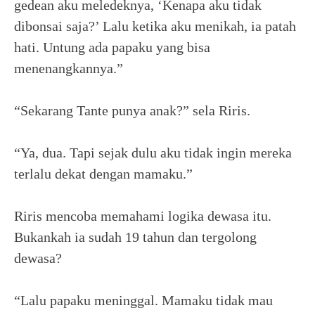
gedean aku meledeknya, ‘Kenapa aku tidak
dibonsai saja?’ Lalu ketika aku menikah, ia patah
hati. Untung ada papaku yang bisa
menenangkannya.”
“Sekarang Tante punya anak?” sela Riris.
“Ya, dua. Tapi sejak dulu aku tidak ingin mereka
terlalu dekat dengan mamaku.”
Riris mencoba memahami logika dewasa itu.
Bukankah ia sudah 19 tahun dan tergolong
dewasa?
“Lalu papaku meninggal. Mamaku tidak mau