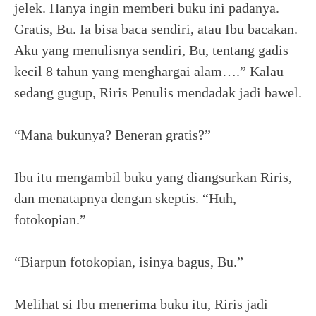
jelek. Hanya ingin memberi buku ini padanya.
Gratis, Bu. Ia bisa baca sendiri, atau Ibu bacakan.
Aku yang menulisnya sendiri, Bu, tentang gadis
kecil 8 tahun yang menghargai alam….” Kalau
sedang gugup, Riris Penulis mendadak jadi bawel.
“Mana bukunya? Beneran gratis?”
Ibu itu mengambil buku yang diangsurkan Riris,
dan menatapnya dengan skeptis. “Huh,
fotokopian.”
“Biarpun fotokopian, isinya bagus, Bu.”
Melihat si Ibu menerima buku itu, Riris jadi