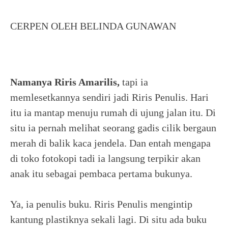
CERPEN OLEH BELINDA GUNAWAN
Namanya
Riris Amarilis,
tapi ia
memlesetkannya sendiri jadi Riris Penulis. Hari
itu ia mantap menuju rumah di ujung jalan itu. Di
situ ia pernah melihat seorang gadis cilik bergaun
merah di balik kaca jendela. Dan entah mengapa
di toko fotokopi tadi ia langsung terpikir akan
anak itu sebagai pembaca pertama bukunya.
Ya, ia penulis buku. Riris Penulis mengintip
kantung plastiknya sekali lagi. Di situ ada buku