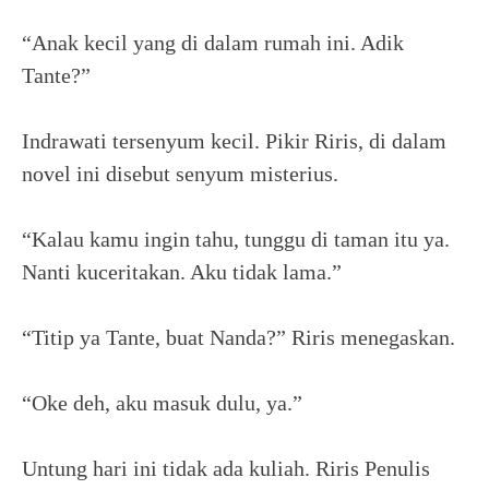
“Anak kecil yang di dalam rumah ini. Adik
Tante?”
Indrawati tersenyum kecil. Pikir Riris, di dalam
novel ini disebut senyum misterius.
“Kalau kamu ingin tahu, tunggu di taman itu ya.
Nanti kuceritakan. Aku tidak lama.”
“Titip ya Tante, buat Nanda?” Riris menegaskan.
“Oke deh, aku masuk dulu, ya.”
Untung hari ini tidak ada kuliah. Riris Penulis