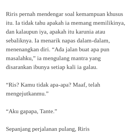
Riris pernah mendengar soal kemampuan khusus
itu. Ia tidak tahu apakah ia memang memilikinya,
dan kalaupun iya, apakah itu karunia atau
sebaliknya. Ia menarik napas dalam-dalam,
menenangkan diri. “Ada jalan buat apa pun
masalahku,” ia mengulang mantra yang
disarankan ibunya setiap kali ia galau.
“Ris? Kamu tidak apa-apa? Maaf, telah
mengejutkanmu.”
“Aku gapapa, Tante.”
Sepanjang perjalanan pulang, Riris