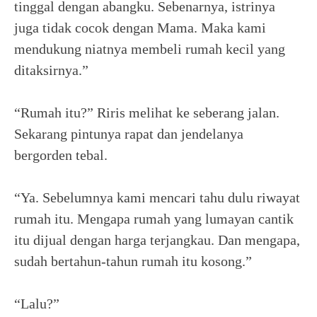
tinggal dengan abangku. Sebenarnya, istrinya
juga tidak cocok dengan Mama. Maka kami
mendukung niatnya membeli rumah kecil yang
ditaksirnya.”
“Rumah itu?” Riris melihat ke seberang jalan.
Sekarang pintunya rapat dan jendelanya
bergorden tebal.
“Ya. Sebelumnya kami mencari tahu dulu riwayat
rumah itu. Mengapa rumah yang lumayan cantik
itu dijual dengan harga terjangkau. Dan mengapa,
sudah bertahun-tahun rumah itu kosong.”
“Lalu?”