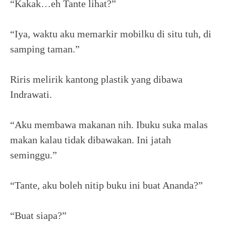
“Kakak…eh Tante lihat?”
“Iya, waktu aku memarkir mobilku di situ tuh, di
samping taman.”
Riris melirik kantong plastik yang dibawa
Indrawati.
“Aku membawa makanan nih. Ibuku suka malas
makan kalau tidak dibawakan. Ini jatah
seminggu.”
“Tante, aku boleh nitip buku ini buat Ananda?”
“Buat siapa?”