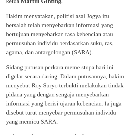
ketua
Martin Ginting
.
Hakim menyatakan, politisi asal Jogya itu
bersalah telah menyebarkan informasi yang
bertujuan menyebarkan rasa kebencian atau
permusuhan individu berdasarkan suku, ras,
agama, dan antargolongan (SARA).
Sidang putusan perkara meme stupa hari ini
digelar secara daring. Dalam putusannya, hakim
menyebut Roy Suryo terbukti melakukan tindak
pidana yang dengan sengaja menyebarkan
informasi yang berisi ujaran kebencian. Ia juga
disebut turut menyebar permusuhan individu
yang memicu SARA.