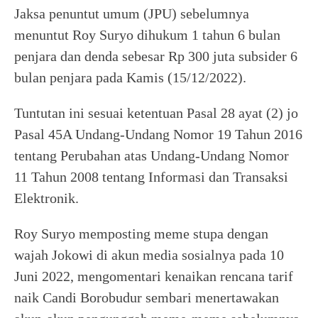
Jaksa penuntut umum (JPU) sebelumnya
menuntut Roy Suryo dihukum 1 tahun 6 bulan
penjara dan denda sebesar Rp 300 juta subsider 6
bulan penjara pada Kamis (15/12/2022).
Tuntutan ini sesuai ketentuan Pasal 28 ayat (2) jo
Pasal 45A Undang-Undang Nomor 19 Tahun 2016
tentang Perubahan atas Undang-Undang Nomor
11 Tahun 2008 tentang Informasi dan Transaksi
Elektronik.
Roy Suryo memposting meme stupa dengan
wajah Jokowi di akun media sosialnya pada 10
Juni 2022, mengomentari kenaikan rencana tarif
naik Candi Borobudur sembari menertawakan