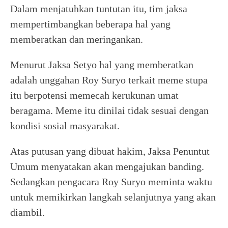
Dalam menjatuhkan tuntutan itu, tim jaksa
mempertimbangkan beberapa hal yang
memberatkan dan meringankan.
Menurut Jaksa Setyo hal yang memberatkan
adalah unggahan Roy Suryo terkait meme stupa
itu berpotensi memecah kerukunan umat
beragama. Meme itu dinilai tidak sesuai dengan
kondisi sosial masyarakat.
Atas putusan yang dibuat hakim, Jaksa Penuntut
Umum menyatakan akan mengajukan banding.
Sedangkan pengacara Roy Suryo meminta waktu
untuk memikirkan langkah selanjutnya yang akan
diambil.