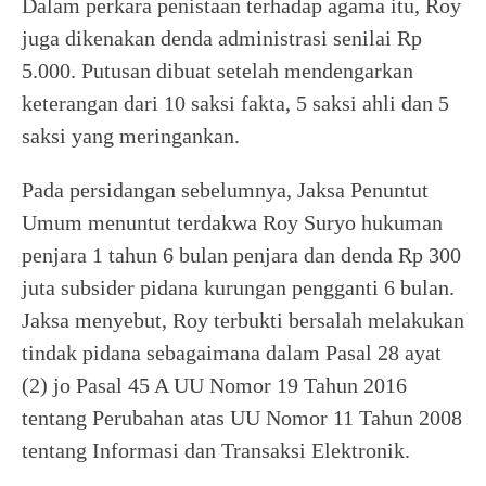
Dalam perkara penistaan terhadap agama itu, Roy
juga dikenakan denda administrasi senilai Rp
5.000. Putusan dibuat setelah mendengarkan
keterangan dari 10 saksi fakta, 5 saksi ahli dan 5
saksi yang meringankan.
Pada persidangan sebelumnya, Jaksa Penuntut
Umum menuntut terdakwa Roy Suryo hukuman
penjara 1 tahun 6 bulan penjara dan denda Rp 300
juta subsider pidana kurungan pengganti 6 bulan.
Jaksa menyebut, Roy terbukti bersalah melakukan
tindak pidana sebagaimana dalam Pasal 28 ayat
(2) jo Pasal 45 A UU Nomor 19 Tahun 2016
tentang Perubahan atas UU Nomor 11 Tahun 2008
tentang Informasi dan Transaksi Elektronik.