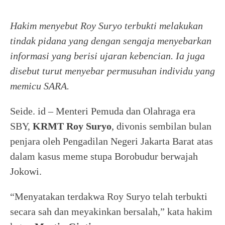
Hakim menyebut Roy Suryo terbukti melakukan
tindak pidana yang dengan sengaja menyebarkan
informasi yang berisi ujaran kebencian. Ia juga
disebut turut menyebar permusuhan individu yang
memicu SARA.
Seide. id – Menteri Pemuda dan Olahraga era
SBY,
KRMT Roy Suryo
, divonis sembilan bulan
penjara oleh Pengadilan Negeri Jakarta Barat atas
dalam kasus meme stupa Borobudur berwajah
Jokowi.
“Menyatakan terdakwa Roy Suryo telah terbukti
secara sah dan meyakinkan bersalah,” kata hakim