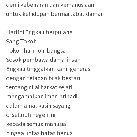
demi kebenaran dan kemanusiaan
untuk kehidupan bermartabat damai
Hari ini Engkau berpulang
Sang Tokoh
Tokoh harmoni bangsa
Sosok pembawa damai insani
Engkau tinggalkan kami generasi
dengan teladan bijak bestari
tentang nilai harkat sejati
mengamalkan iman pribadi
dalam amal kasih sayang
di seluruh negeri ini
kepada semua manusia
hingga lintas batas benua