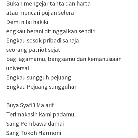
Bukan mengejar tahta dan harta
atau mencari pujian selera
Demi nilai hakiki
engkau berani ditinggalkan sendiri
Engkau sosok pribadi sahaja
seorang patriot sejati
bagi agamamu, bangsamu dan kemanusiaan
universal
Engkau sungguh pejuang
Engkau Pejuang sungguhan
Buya Syafi’i Ma’arif
Terimakasih kami padamu
Sang Pembawa damai
Sang Tokoh Harmoni