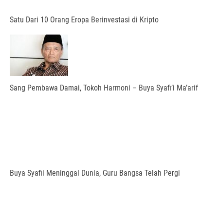
Satu Dari 10 Orang Eropa Berinvestasi di Kripto
Sang Pembawa Damai, Tokoh Harmoni – Buya Syafi’i Ma’arif
Buya Syafii Meninggal Dunia, Guru Bangsa Telah Pergi