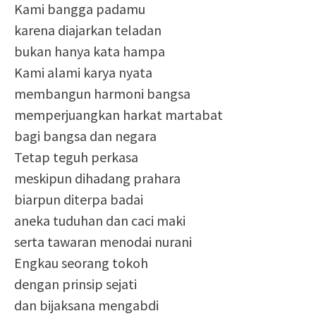
Kami bangga padamu
karena diajarkan teladan
bukan hanya kata hampa
Kami alami karya nyata
membangun harmoni bangsa
memperjuangkan harkat martabat
bagi bangsa dan negara
Tetap teguh perkasa
meskipun dihadang prahara
biarpun diterpa badai
aneka tuduhan dan caci maki
serta tawaran menodai nurani
Engkau seorang tokoh
dengan prinsip sejati
dan bijaksana mengabdi