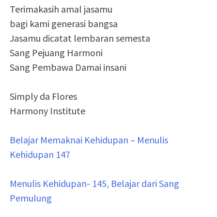
Terimakasih amal jasamu
bagi kami generasi bangsa
Jasamu dicatat lembaran semesta
Sang Pejuang Harmoni
Sang Pembawa Damai insani
Simply da Flores
Harmony Institute
Belajar Memaknai Kehidupan – Menulis
Kehidupan 147
Menulis Kehidupan- 145, Belajar dari Sang
Pemulung