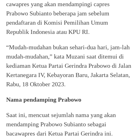
cawapres yang akan mendampingi capres
Prabowo Subianto beberapa jam sebelum
pendaftaran di Komisi Pemilihan Umum
Republik Indonesia atau KPU RI.
“Mudah-mudahan bukan sehari-dua hari, jam-lah
mudah-mudahan,” kata Muzani saat ditemui di
kediaman Ketua Partai Gerindra Prabowo di Jalan
Kertanegara IV, Kebayoran Baru, Jakarta Selatan,
Rabu, 18 Oktober 2023.
Nama pendamping Prabowo
Saat ini, mencuat sejumlah nama yang akan
mendamping Prabowo Subianto sebagai
bacawapres dari Ketua Partai Gerindra ini.