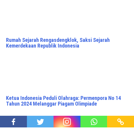
Rumah Sejarah Rengasdengklok, Saksi Sejarah
Kemerdekaan Republik Indonesia
Ketua Indonesia Peduli Olahraga: Permenpora No 14
Tahun 2024 Melanggar Piagam Olimpiade