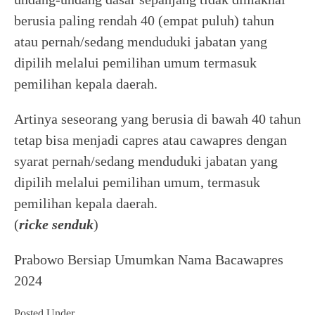
berusia paling rendah 40 (empat puluh) tahun
atau pernah/sedang menduduki jabatan yang
dipilih melalui pemilihan umum termasuk
pemilihan kepala daerah.
Artinya seseorang yang berusia di bawah 40 tahun
tetap bisa menjadi capres atau cawapres dengan
syarat pernah/sedang menduduki jabatan yang
dipilih melalui pemilihan umum, termasuk
pemilihan kepala daerah.
(
ricke senduk
)
Prabowo Bersiap Umumkan Nama Bacawapres
2024
Posted Under