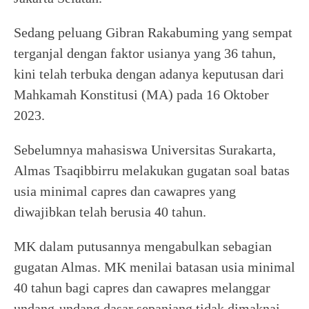
Sedang peluang Gibran Rakabuming yang sempat
terganjal dengan faktor usianya yang 36 tahun,
kini telah terbuka dengan adanya keputusan dari
Mahkamah Konstitusi (MA) pada 16 Oktober
2023.
Sebelumnya mahasiswa Universitas Surakarta,
Almas Tsaqibbirru melakukan gugatan soal batas
usia minimal capres dan cawapres yang
diwajibkan telah berusia 40 tahun.
MK dalam putusannya mengabulkan sebagian
gugatan Almas. MK menilai batasan usia minimal
40 tahun bagi capres dan cawapres melanggar
undang-undang dasar sepanjang tidak dimaknai