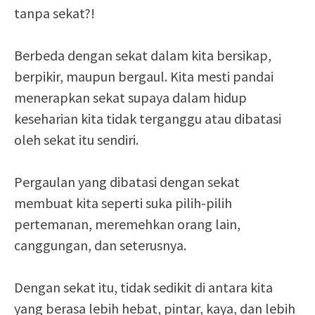
tanpa sekat?!
Berbeda dengan sekat dalam kita bersikap,
berpikir, maupun bergaul. Kita mesti pandai
menerapkan sekat supaya dalam hidup
keseharian kita tidak terganggu atau dibatasi
oleh sekat itu sendiri.
Pergaulan yang dibatasi dengan sekat
membuat kita seperti suka pilih-pilih
pertemanan, meremehkan orang lain,
canggungan, dan seterusnya.
Dengan sekat itu, tidak sedikit di antara kita
yang berasa lebih hebat, pintar, kaya, dan lebih