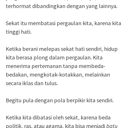
terhormat dibandingkan dengan yang lainnya.
Sekat itu membatasi pergaulan kita, karena kita
tinggi hati.
Ketika berani melepas sekat hati sendiri, hidup
kita berasa plong dalam pergaulan. Kita
menerima pertemanan tanpa membeda-
bedakan, mengkotak-kotakkan, melainkan
secara iklas dan tulus.
Begitu pula dengan pola berpikir kita sendiri.
Ketika kita dibatasi oleh sekat, karena beda
politik, ras, atau agama, kita bisa menjadi
batu