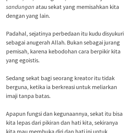
sandungan
atau sekat yang memisahkan kita
dengan yang lain.
Padahal, sejatinya perbedaan itu kudu disyukuri
sebagai anugerah Allah. Bukan sebagai jurang
pemisah, karena kebodohan cara berpikir kita
yang egoistis.
Sedang sekat bagi seorang kreator itu tidak
berguna, ketika ia berkreasi untuk meliarkan
imaji tanpa batas.
Apapun fungsi dan kegunaannya, sekat itu bisa
kita lepas dari pikiran dan hati kita, sekiranya
kita mau membuka diri dan hati ini untuk