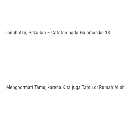
Inilah Aku, Pakailah – Catatan pada Halaman ke-18
Menghormati Tamu, karena Kita juga Tamu di Rumah Allah