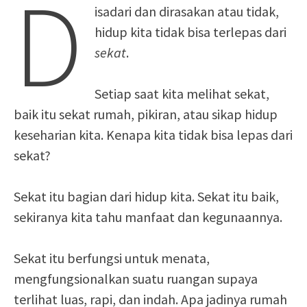
D
isadari dan dirasakan atau tidak,
hidup kita tidak bisa terlepas dari
sekat
.
Setiap saat kita melihat sekat,
baik itu sekat rumah, pikiran, atau sikap hidup
keseharian kita. Kenapa kita tidak bisa lepas dari
sekat?
Sekat itu bagian dari hidup kita. Sekat itu baik,
sekiranya kita tahu manfaat dan kegunaannya.
Sekat itu berfungsi untuk menata,
mengfungsionalkan suatu ruangan supaya
terlihat luas, rapi, dan indah. Apa jadinya rumah