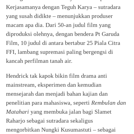
Kerjasamanya dengan Teguh Karya – sutradara
yang susah didikte – menunjukkan produser
macam apa dia. Dari 50-an judul film yang
diproduksi olehnya, dengan bendera Pt Garuda
Film, 10 judul di antara bertabur 25 Piala Citra
FFI, lambang supremasi paling bergengsi di
kancah perfilman tanah air.
Hendrick tak kapok bikin film drama anti
mainstream, eksperimen dan kemudian
mensejarah dan menjadi bahan kajian dan
penelitian para mahasiswa, seperti
Rembulan dan
Matahari
yang membuka jalan bagi Slamet
Raharjo sebagai sutradara sekaligus
mengorbitkan Nungki Kusumastuti – sebagai