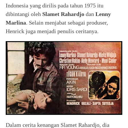
Indonesia yang dirilis pada tahun 1975 itu
dibintangi oleh
Slamet Rahardjo
dan
Lenny
Marlina
. Selain menjabat sebagai produser,
Henrick juga menjadi penulis ceritanya.
Dalam cerita kenangan Slamet Rahardjo, dia