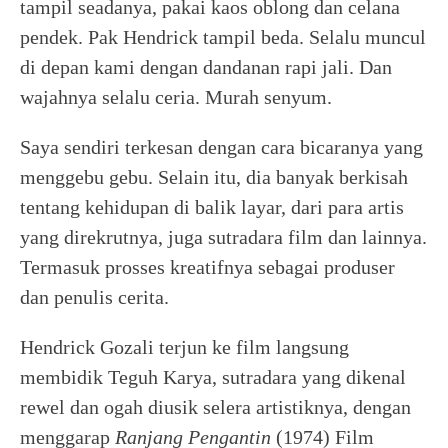
tampil seadanya, pakai kaos oblong dan celana
pendek. Pak Hendrick tampil beda. Selalu muncul
di depan kami dengan dandanan rapi jali. Dan
wajahnya selalu ceria. Murah senyum.
Saya sendiri terkesan dengan cara bicaranya yang
menggebu gebu. Selain itu, dia banyak berkisah
tentang kehidupan di balik layar, dari para artis
yang direkrutnya, juga sutradara film dan lainnya.
Termasuk prosses kreatifnya sebagai produser
dan penulis cerita.
Hendrick Gozali terjun ke film langsung
membidik Teguh Karya, sutradara yang dikenal
rewel dan ogah diusik selera artistiknya, dengan
menggarap
Ranjang Pengantin
(1974) Film