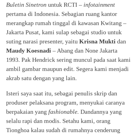
Buletin Sinetron
untuk RCTI –
infotainment
pertama di Indonesia. Sebagian ruang kantor
merangkap rumah tinggal di kawasan Kwitang –
Jakarta Pusat, kami sulap sebagai studio untuk
suting narasi presenter, yaitu
Krisna Mukti
dan
Maudy Koesnadi
– Abang dan None Jakarta
1993. Pak Hendrick sering muncul pada saat kami
ambil gambar maupun edit. Segera kami menjadi
akrab satu dengan yang lain.
Isteri saya saat itu, sebagai penulis skrip dan
produser pelaksana program, menyukai caranya
berpakaian yang
fashionable.
Dandannya yang
selalu rapi dan modis. Setahu kami, orang
Tionghoa kalau sudah di rumahnya cenderung