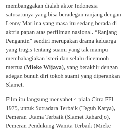
membanggakan dialah aktor Indonesia
satusatunya yang bisa beradegan ranjang dengan
Lenny Marlina yang masa itu sedang berada di
aktris papan atas perfilman nasional. “Ranjang
Pengantin” sendiri merupakan drama keluarga
yang tragis tentang suami yang tak mampu
membahagiakan isteri dan selalu dicemooh
mertua (
Mieke Wijaya
), yang berakhir dengan
adegan bunuh diri tokoh suami yang diperankan
Slamet.
Film itu langsung menyabet 4 piala Citra FFI
1975, untuk Sutradara Terbaik (Teguh Karya),
Pemeran Utama Terbaik (Slamet Rahardjo),
Pemeran Pendukung Wanita Terbaik (Mieke