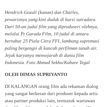
Hendrick Gozali (kanan) dan Charles,
pewarisnya yang kini duduk di kursi sutradara.
Dari 50-an judul film yang diproduseri olehnya,
melalui Pt Garuda Film, 10 judul di antara
bertabur 25 Piala Citra FFI, lambang supremasi
paling bergengsi di kancah perfilman tanah air.
Jejak karyanya mensejarah di dunia film
Indonesia.
Foto Ahmad Sekhu
/
Kabare Tegal
OLEH DIMAS SUPRIYANTO
DI KALANGAN orang film ada rekaman dialog
yang sangat berkesan dari produser kepada artis
atau partner produksi lain, termasuk wartawan