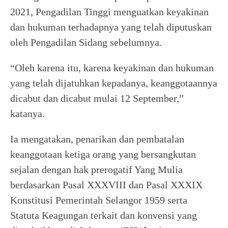
2021, Pengadilan Tinggi menguatkan keyakinan
dan hukuman terhadapnya yang telah diputuskan
oleh Pengadilan Sidang sebelumnya.
“Oleh karena itu, karena keyakinan dan hukuman
yang telah dijatuhkan kepadanya, keanggotaannya
dicabut dan dicabut mulai 12 September,”
katanya.
Ia mengatakan, penarikan dan pembatalan
keanggotaan ketiga orang yang bersangkutan
sejalan dengan hak prerogatif Yang Mulia
berdasarkan Pasal XXXVIII dan Pasal XXXIX
Konstitusi Pemerintah Selangor 1959 serta
Statuta Keagungan terkait dan konvensi yang