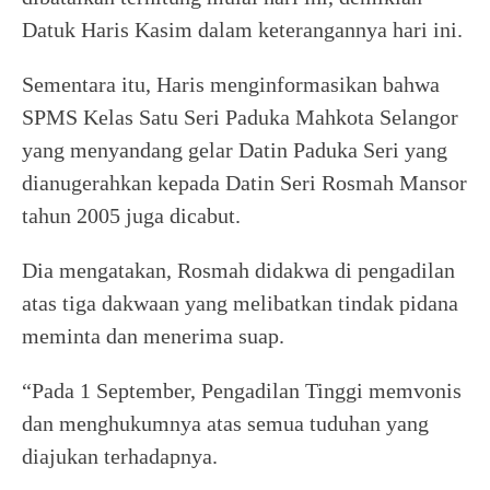
Datuk Haris Kasim dalam keterangannya hari ini.
Sementara itu, Haris menginformasikan bahwa
SPMS Kelas Satu Seri Paduka Mahkota Selangor
yang menyandang gelar Datin Paduka Seri yang
dianugerahkan kepada Datin Seri Rosmah Mansor
tahun 2005 juga dicabut.
Dia mengatakan, Rosmah didakwa di pengadilan
atas tiga dakwaan yang melibatkan tindak pidana
meminta dan menerima suap.
“Pada 1 September, Pengadilan Tinggi memvonis
dan menghukumnya atas semua tuduhan yang
diajukan terhadapnya.