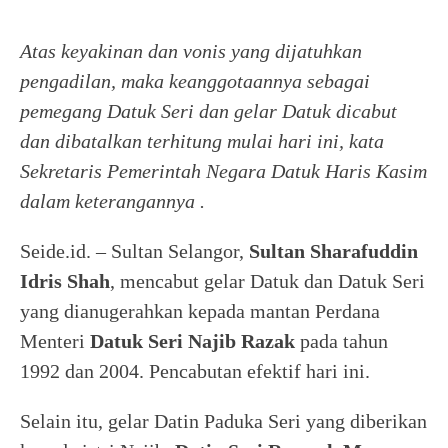
Atas keyakinan dan vonis yang dijatuhkan
pengadilan, maka keanggotaannya sebagai
pemegang Datuk Seri dan gelar Datuk dicabut
dan dibatalkan terhitung mulai hari ini, kata
Sekretaris Pemerintah Negara Datuk Haris Kasim
dalam keterangannya .
Seide.id. – Sultan Selangor,
Sultan Sharafuddin
Idris Shah
, mencabut gelar Datuk dan Datuk Seri
yang dianugerahkan kepada mantan Perdana
Menteri
Datuk Seri Najib Razak
pada tahun
1992 dan 2004. Pencabutan efektif hari ini.
Selain itu, gelar Datin Paduka Seri yang diberikan