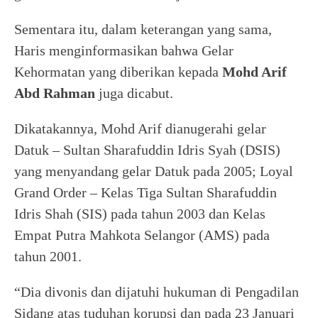
Sementara itu, dalam keterangan yang sama,
Haris menginformasikan bahwa Gelar
Kehormatan yang diberikan kepada
Mohd Arif
Abd Rahman
juga dicabut.
Dikatakannya, Mohd Arif dianugerahi gelar
Datuk – Sultan Sharafuddin Idris Syah (DSIS)
yang menyandang gelar Datuk pada 2005; Loyal
Grand Order – Kelas Tiga Sultan Sharafuddin
Idris Shah (SIS) pada tahun 2003 dan Kelas
Empat Putra Mahkota Selangor (AMS) pada
tahun 2001.
“Dia divonis dan dijatuhi hukuman di Pengadilan
Sidang atas tuduhan korupsi dan pada 23 Januari