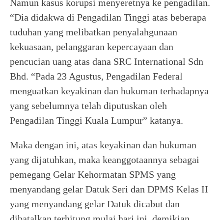
Namun kasus korupsi menyeretnya ke pengadilan.
“Dia didakwa di Pengadilan Tinggi atas beberapa
tuduhan yang melibatkan penyalahgunaan
kekuasaan, pelanggaran kepercayaan dan
pencucian uang atas dana SRC International Sdn
Bhd. “Pada 23 Agustus, Pengadilan Federal
menguatkan keyakinan dan hukuman terhadapnya
yang sebelumnya telah diputuskan oleh
Pengadilan Tinggi Kuala Lumpur” katanya.
Maka dengan ini, atas keyakinan dan hukuman
yang dijatuhkan, maka keanggotaannya sebagai
pemegang Gelar Kehormatan SPMS yang
menyandang gelar Datuk Seri dan DPMS Kelas II
yang menyandang gelar Datuk dicabut dan
dibatalkan terhitung mulai hari ini, demikian