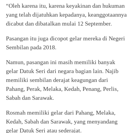
“Oleh karena itu, karena keyakinan dan hukuman
yang telah dijatuhkan kepadanya, keanggotaannya
dicabut dan dibatalkan mulai 12 September.
Pasangan itu juga dicopot gelar mereka di Negeri
Sembilan pada 2018.
Namun, pasangan ini masih memiliki banyak
gelar Datuk Seri dari negara bagian lain. Najib
memiliki sembilan derajat keagungan dari
Pahang, Perak, Melaka, Kedah, Penang, Perlis,
Sabah dan Sarawak.
Rosmah memiliki gelar dari Pahang, Melaka,
Kedah, Sabah dan Sarawak, yang menyandang
gelar Datuk Seri atau sederajat.