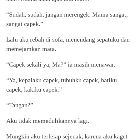
“Sudah, sudah, jangan merengek. Mama sangat,
sangat capek.”
Lalu aku rebah di sofa, menendang sepatuku dan
memejamkan mata.
“Capek sekali ya, Ma?” ia masih menawar.
“Ya, kepalaku capek, tubuhku capek, hatiku
capek, kakiku capek.”
“Tangan?”
Aku tidak memedulikannya lagi.
Mungkin aku terlelap sejenak, karena aku kaget