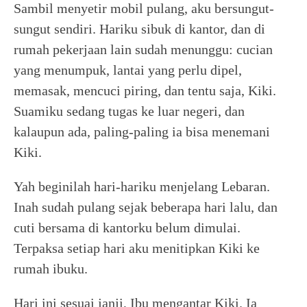
Sambil menyetir mobil pulang, aku bersungut-
sungut sendiri. Hariku sibuk di kantor, dan di
rumah pekerjaan lain sudah menunggu: cucian
yang menumpuk, lantai yang perlu dipel,
memasak, mencuci piring, dan tentu saja, Kiki.
Suamiku sedang tugas ke luar negeri, dan
kalaupun ada, paling-paling ia bisa menemani
Kiki.
Yah beginilah hari-hariku menjelang Lebaran.
Inah sudah pulang sejak beberapa hari lalu, dan
cuti bersama di kantorku belum dimulai.
Terpaksa setiap hari aku menitipkan Kiki ke
rumah ibuku.
Hari ini sesuai janji, Ibu mengantar Kiki. Ia