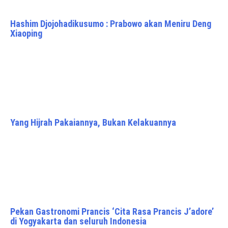
Hashim Djojohadikusumo : Prabowo akan Meniru Deng
Xiaoping
Yang Hijrah Pakaiannya, Bukan Kelakuannya
Pekan Gastronomi Prancis ‘Cita Rasa Prancis J’adore’
di Yogyakarta dan seluruh Indonesia