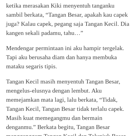
ketika merasakan Kiki menyentuh tanganku
sambil berkata, “Tangan Besar, apakah kau capek
juga? Kalau capek, pegang saja Tangan Kecil. Dia
kangen sekali padamu, tahu…”
Mendengar permintaan ini aku hampir tergelak.
Tapi aku berusaha diam dan hanya membuka
mataku segaris tipis.
Tangan Kecil masih menyentuh Tangan Besar,
mengelus-elusnya dengan lembut. Aku
memejamkan mata lagi, lalu berkata, “Tidak,
Tangan Kecil, Tangan Besar tidak terlalu capek.
Masih kuat memegangmu dan bermain
denganmu.” Berkata begitu, Tangan Besar