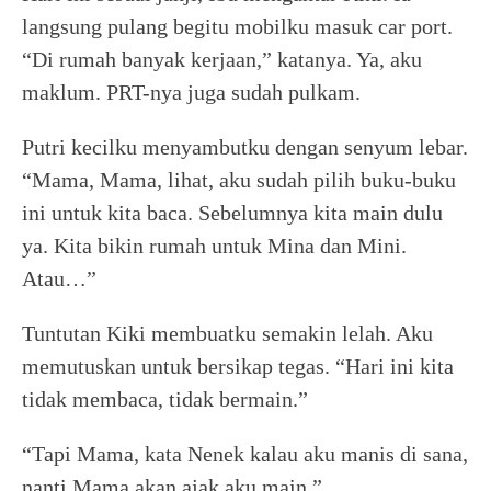
langsung pulang begitu mobilku masuk car port.
“Di rumah banyak kerjaan,” katanya. Ya, aku
maklum. PRT-nya juga sudah pulkam.
Putri kecilku menyambutku dengan senyum lebar.
“Mama, Mama, lihat, aku sudah pilih buku-buku
ini untuk kita baca. Sebelumnya kita main dulu
ya. Kita bikin rumah untuk Mina dan Mini.
Atau…”
Tuntutan Kiki membuatku semakin lelah. Aku
memutuskan untuk bersikap tegas. “Hari ini kita
tidak membaca, tidak bermain.”
“Tapi Mama, kata Nenek kalau aku manis di sana,
nanti Mama akan ajak aku main.”