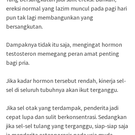
ereksi normal yang lazim muncul pada pagi hari
pun tak lagi membangunkan yang
bersangkutan.
Dampaknya tidak itu saja, mengingat hormon
testosteron memegang peran amat penting
bagi pria.
Jika kadar hormon tersebut rendah, kinerja sel-
sel di seluruh tubuhnya akan ikut terganggu.
Jika sel otak yang terdampak, penderita jadi
cepat lupa dan sulit berkonsentrasi. Sedangkan
jika sel-sel tulang yang terganggu, siap-siap saja
ia menderita osteoporosis pada usia muda.