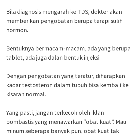
Bila diagnosis mengarah ke TDS, dokter akan
memberikan pengobatan berupa terapi sulih
hormon.
Bentuknya bermacam-macam, ada yang berupa
tablet, ada juga dalan bentuk injeksi.
Dengan pengobatan yang teratur, diharapkan
kadar testosteron dalam tubuh bisa kembali ke
kisaran normal.
Yang pasti, jangan terkecoh oleh iklan
bombastis yang menawarkan “obat kuat”. Mau
minum seberapa banyak pun, obat kuat tak