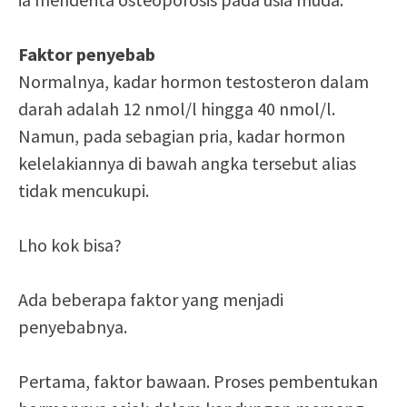
Faktor penyebab
Normalnya, kadar hormon testosteron dalam
darah adalah 12 nmol/l hingga 40 nmol/l.
Namun, pada sebagian pria, kadar hormon
kelelakiannya di bawah angka tersebut alias
tidak mencukupi.
Lho kok bisa?
Ada beberapa faktor yang menjadi
penyebabnya.
Pertama, faktor bawaan. Proses pembentukan