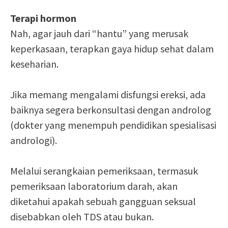
Terapi hormon
Nah, agar jauh dari “hantu” yang merusak
keperkasaan, terapkan gaya hidup sehat dalam
keseharian.
Jika memang mengalami disfungsi ereksi, ada
baiknya segera berkonsultasi dengan androlog
(dokter yang menempuh pendidikan spesialisasi
andrologi).
Melalui serangkaian pemeriksaan, termasuk
pemeriksaan laboratorium darah, akan
diketahui apakah sebuah gangguan seksual
disebabkan oleh TDS atau bukan.