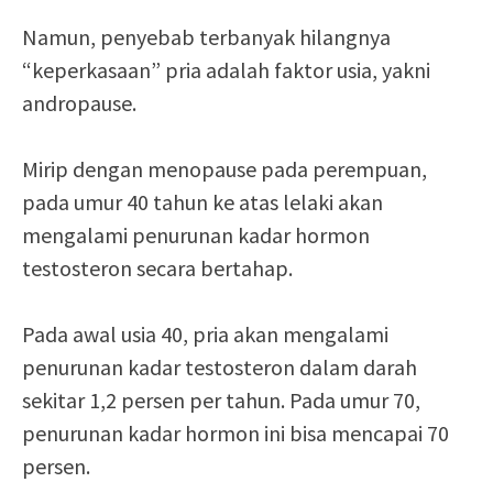
Namun, penyebab terbanyak hilangnya
“keperkasaan” pria adalah faktor usia, yakni
andropause.
Mirip dengan menopause pada perempuan,
pada umur 40 tahun ke atas lelaki akan
mengalami penurunan kadar hormon
testosteron secara bertahap.
Pada awal usia 40, pria akan mengalami
penurunan kadar testosteron dalam darah
sekitar 1,2 persen per tahun. Pada umur 70,
penurunan kadar hormon ini bisa mencapai 70
persen.