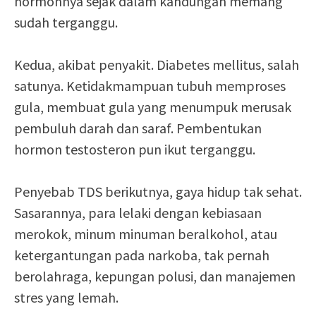
hormonnya sejak dalam kandungan memang
sudah terganggu.
Kedua, akibat penyakit. Diabetes mellitus, salah
satunya. Ketidakmampuan tubuh memproses
gula, membuat gula yang menumpuk merusak
pembuluh darah dan saraf. Pembentukan
hormon testosteron pun ikut terganggu.
Penyebab TDS berikutnya, gaya hidup tak sehat.
Sasarannya, para lelaki dengan kebiasaan
merokok, minum minuman beralkohol, atau
ketergantungan pada narkoba, tak pernah
berolahraga, kepungan polusi, dan manajemen
stres yang lemah.