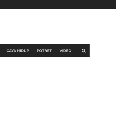
GAYA HIDUP
POTRET
VIDEO