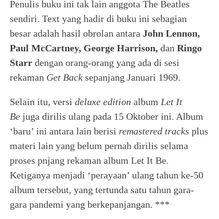
Penulis buku ini tak lain anggota The Beatles
sendiri. Text yang hadir di buku ini sebagian
besar adalah hasil obrolan antara
John Lennon,
Paul McCartney, George Harrison,
dan
Ringo
Starr
dengan orang-orang yang ada di sesi
rekaman
Get Back
sepanjang Januari 1969.
Selain itu, versi
deluxe edition
album
Let It
Be
juga dirilis ulang pada 15 Oktober ini. Album
‘baru’ ini antara lain berisi
remastered tracks
plus
materi lain yang belum pernah dirilis selama
proses pnjang rekaman album Let It Be.
Ketiganya menjadi ‘perayaan’ ulang tahun ke-50
album tersebut, yang tertunda satu tahun gara-
gara pandemi yang berkepanjangan. ***