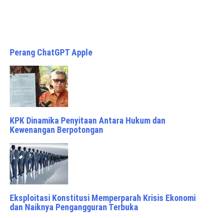
Perang ChatGPT Apple
KPK Dinamika Penyitaan Antara Hukum dan
Kewenangan Berpotongan
Eksploitasi Konstitusi Memperparah Krisis Ekonomi
dan Naiknya Pengangguran Terbuka