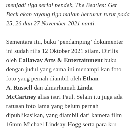
menjadi tiga serial pendek, The Beatles: Get
Back akan tayang tiga malam berturut-turut pada
25, 26 dan 27 November 2021 nanti.
Sementara itu, buku ‘pendamping’ dokumenter
ini sudah rilis 12 Oktober 2021 silam. Dirilis
oleh
Callaway Arts & Entertainment
buku
dengan judul yang sama ini menampilkan foto-
foto yang pernah diambil oleh
Ethan
A.
Russell
dan almarhumah
Linda
McCartney
alias istri Paul. Selain itu juga ada
ratusan foto lama yang belum pernah
dipublikasikan, yang diambil dari kamera film
16mm Michael Lindsay-Hogg serta para kru.