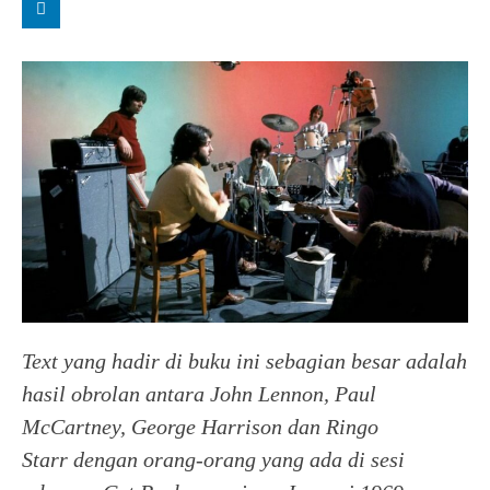
Text yang hadir di buku ini sebagian besar adalah
hasil obrolan antara John Lennon, Paul
McCartney, George Harrison
dan Ringo
Starr dengan orang-orang yang ada di sesi