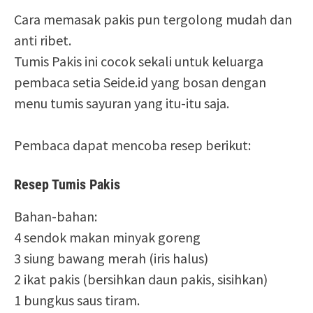
Cara memasak pakis pun tergolong mudah dan
anti ribet.
Tumis Pakis ini cocok sekali untuk keluarga
pembaca setia Seide.id yang bosan dengan
menu tumis sayuran yang itu-itu saja.
Pembaca dapat mencoba resep berikut:
Resep Tumis Pakis
Bahan-bahan:
4 sendok makan minyak goreng
3 siung bawang merah (iris halus)
2 ikat pakis (bersihkan daun pakis, sisihkan)
1 bungkus saus tiram.