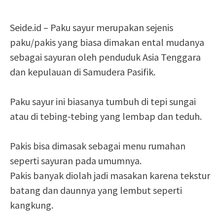
Seide.id – Paku sayur merupakan sejenis
paku/pakis yang biasa dimakan ental mudanya
sebagai sayuran oleh penduduk Asia Tenggara
dan kepulauan di Samudera Pasifik.
Paku sayur ini biasanya tumbuh di tepi sungai
atau di tebing-tebing yang lembap dan teduh.
Pakis bisa dimasak sebagai menu rumahan
seperti sayuran pada umumnya.
Pakis banyak diolah jadi masakan karena tekstur
batang dan daunnya yang lembut seperti
kangkung.