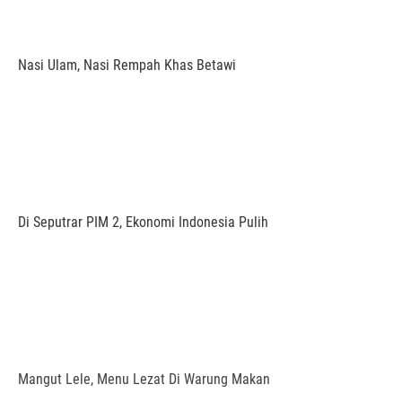
Nasi Ulam, Nasi Rempah Khas Betawi
Di Seputrar PIM 2, Ekonomi Indonesia Pulih
Mangut Lele, Menu Lezat Di Warung Makan