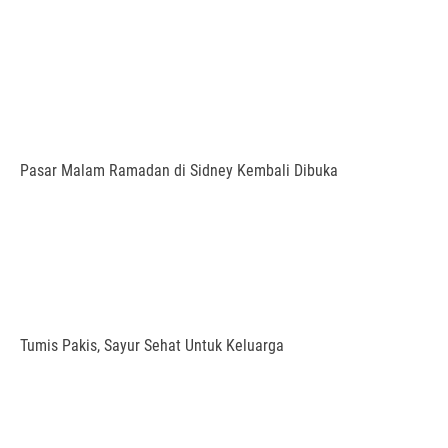
Pasar Malam Ramadan di Sidney Kembali Dibuka
Tumis Pakis, Sayur Sehat Untuk Keluarga