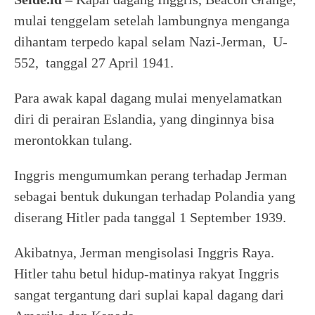
mulai tenggelam setelah lambungnya menganga
dihantam terpedo kapal selam Nazi-Jerman, U-
552, tanggal 27 April 1941.
Para awak kapal dagang mulai menyelamatkan
diri di perairan Eslandia, yang dinginnya bisa
merontokkan tulang.
Inggris mengumumkan perang terhadap Jerman
sebagai bentuk dukungan terhadap Polandia yang
diserang Hitler pada tanggal 1 September 1939.
Akibatnya, Jerman mengisolasi Inggris Raya.
Hitler tahu betul hidup-matinya rakyat Inggris
sangat tergantung dari suplai kapal dagang dari