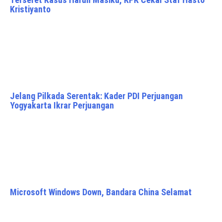
Kristiyanto
Jelang Pilkada Serentak: Kader PDI Perjuangan
Yogyakarta Ikrar Perjuangan
Microsoft Windows Down, Bandara China Selamat