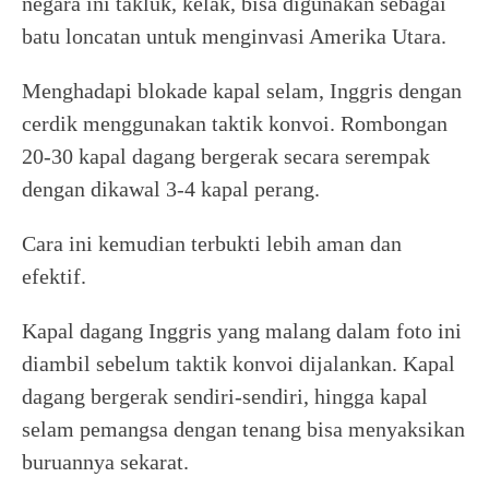
negara ini takluk, kelak, bisa digunakan sebagai
batu loncatan untuk menginvasi Amerika Utara.
Menghadapi blokade kapal selam, Inggris dengan
cerdik menggunakan taktik konvoi. Rombongan
20-30 kapal dagang bergerak secara serempak
dengan dikawal 3-4 kapal perang.
Cara ini kemudian terbukti lebih aman dan
efektif.
Kapal dagang Inggris yang malang dalam foto ini
diambil sebelum taktik konvoi dijalankan. Kapal
dagang bergerak sendiri-sendiri, hingga kapal
selam pemangsa dengan tenang bisa menyaksikan
buruannya sekarat.