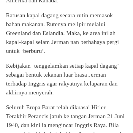
Amerika dan Kanada.
Ratusan kapal dagang secara rutin memasok
bahan makanan. Rutenya melipir melalui
Greenland dan Eslandia. Maka, ke area inilah
kapal-kapal selam Jerman nan berbahaya pergi
untuk ‘berburu’.
Kebijakan ‘tenggelamkan setiap kapal dagang’
sebagai bentuk tekanan luar biasa Jerman
terhadap Inggris agar rakyatnya kelaparan dan
akhirnya menyerah.
Seluruh Eropa Barat telah dikuasai Hitler.
Terakhir Perancis jatuh ke tangan Jerman 21 Juni
1940, dan kini ia mengincar Inggris Raya. Bila