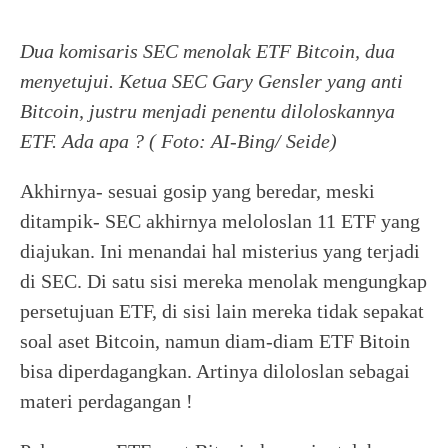
Dua komisaris SEC menolak ETF Bitcoin, dua
menyetujui. Ketua SEC Gary Gensler yang anti
Bitcoin, justru menjadi penentu diloloskannya
ETF. Ada apa ? ( Foto: AI-Bing/ Seide)
Akhirnya- sesuai gosip yang beredar, meski
ditampik- SEC akhirnya meloloslan 11 ETF yang
diajukan. Ini menandai hal misterius yang terjadi
di SEC. Di satu sisi mereka menolak mengungkap
persetujuan ETF, di sisi lain mereka tidak sepakat
soal aset Bitcoin, namun diam-diam ETF Bitoin
bisa diperdagangkan. Artinya diloloslan sebagai
materi perdagangan !