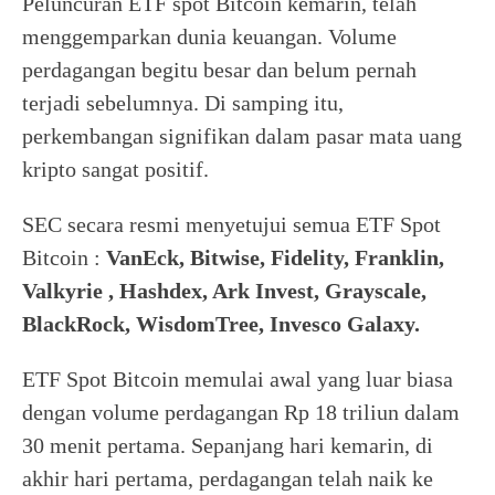
Peluncuran ETF spot Bitcoin kemarin, telah
menggemparkan dunia keuangan. Volume
perdagangan begitu besar dan belum pernah
terjadi sebelumnya. Di samping itu,
perkembangan signifikan dalam pasar mata uang
kripto sangat positif.
SEC secara resmi menyetujui semua ETF Spot
Bitcoin :
VanEck, Bitwise, Fidelity, Franklin,
Valkyrie , Hashdex, Ark Invest, Grayscale,
BlackRock, WisdomTree, Invesco Galaxy.
ETF Spot Bitcoin memulai awal yang luar biasa
dengan volume perdagangan Rp 18 triliun dalam
30 menit pertama. Sepanjang hari kemarin, di
akhir hari pertama, perdagangan telah naik ke