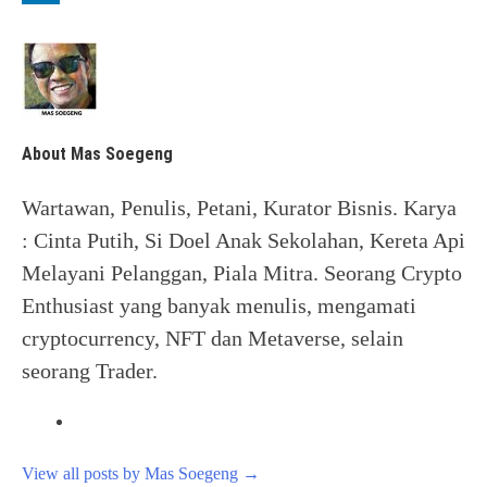
About Mas Soegeng
Wartawan, Penulis, Petani, Kurator Bisnis. Karya
: Cinta Putih, Si Doel Anak Sekolahan, Kereta Api
Melayani Pelanggan, Piala Mitra. Seorang Crypto
Enthusiast yang banyak menulis, mengamati
cryptocurrency, NFT dan Metaverse, selain
seorang Trader.
View all posts by Mas Soegeng
→