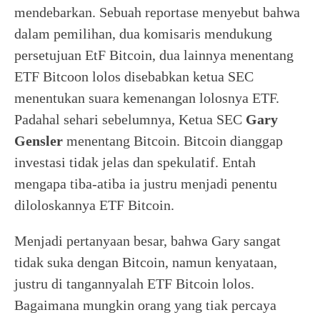
mendebarkan. Sebuah reportase menyebut bahwa
dalam pemilihan, dua komisaris mendukung
persetujuan EtF Bitcoin, dua lainnya menentang
ETF Bitcoon lolos disebabkan ketua SEC
menentukan suara kemenangan lolosnya ETF.
Padahal sehari sebelumnya, Ketua SEC
Gary
Gensler
menentang Bitcoin. Bitcoin dianggap
investasi tidak jelas dan spekulatif. Entah
mengapa tiba-atiba ia justru menjadi penentu
diloloskannya ETF Bitcoin.
Menjadi pertanyaan besar, bahwa Gary sangat
tidak suka dengan Bitcoin, namun kenyataan,
justru di tangannyalah ETF Bitcoin lolos.
Bagaimana mungkin orang yang tiak percaya