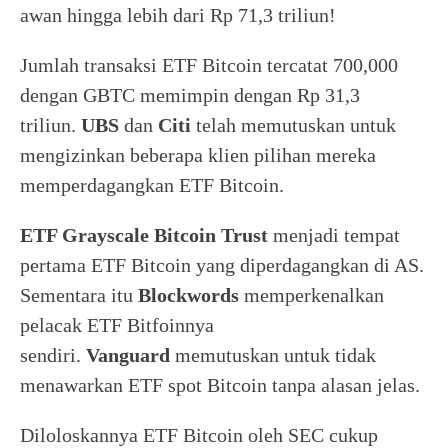
awan hingga lebih dari Rp 71,3 triliun!
Jumlah transaksi ETF Bitcoin tercatat 700,000
dengan GBTC memimpin dengan Rp 31,3
triliun.
UBS
dan
Citi
telah memutuskan untuk
mengizinkan beberapa klien pilihan mereka
memperdagangkan ETF Bitcoin.
ETF Grayscale Bitcoin Trust
menjadi tempat
pertama ETF Bitcoin yang diperdagangkan di AS.
Sementara itu
Blockwords
memperkenalkan
pelacak ETF Bitfoinnya
sendiri.
Vanguard
memutuskan untuk tidak
menawarkan ETF spot Bitcoin tanpa alasan jelas.
Diloloskannya ETF Bitcoin oleh SEC cukup