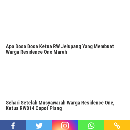
Apa Dosa Dosa Ketua RW Jelupang Yang Membuat
Warga Residence One Marah
Sehari Setelah Musyawarah Warga Residence One,
Ketua RW014 Copot Plang