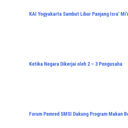
KAI Yogyakarta Sambut Libur Panjang Isra’ Mi’
Ketika Negara Dikerjai oleh 2 – 3 Pengusaha
Forum Pemred SMSI Dukung Program Makan Ber