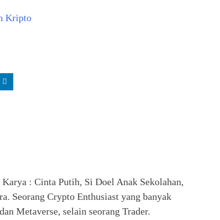
n Kripto
. Karya : Cinta Putih, Si Doel Anak Sekolahan,
ra. Seorang Crypto Enthusiast yang banyak
an Metaverse, selain seorang Trader.