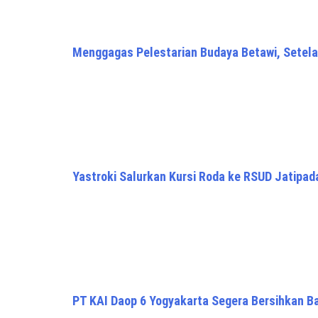
Menggagas Pelestarian Budaya Betawi, Setela
Yastroki Salurkan Kursi Roda ke RSUD Jatipad
PT KAI Daop 6 Yogyakarta Segera Bersihkan 