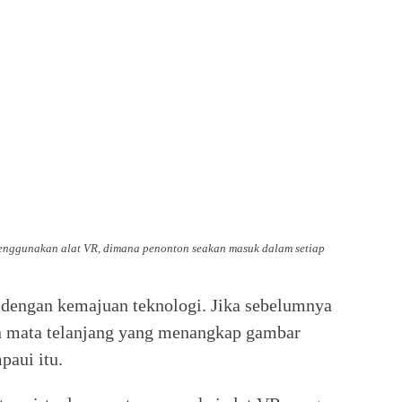
menggunakan alat VR, dimana penonton seakan masuk dalam setiap
 dengan kemajuan teknologi. Jika sebelumnya
n mata telanjang yang menangkap gambar
paui itu.