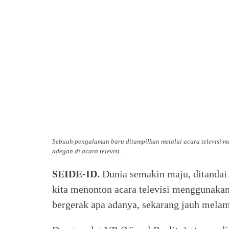
Sebuah pengalaman baru ditampilkan melalui acara televisi 
adegan di acara televisi.
SEIDE-ID.
Dunia semakin maju, ditandai
kita menonton acara televisi menggunaka
bergerak apa adanya, sekarang jauh melam