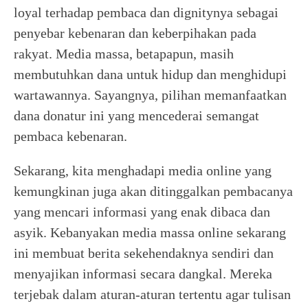
loyal terhadap pembaca dan dignitynya sebagai
penyebar kebenaran dan keberpihakan pada
rakyat. Media massa, betapapun, masih
membutuhkan dana untuk hidup dan menghidupi
wartawannya. Sayangnya, pilihan memanfaatkan
dana donatur ini yang mencederai semangat
pembaca kebenaran.
Sekarang, kita menghadapi media online yang
kemungkinan juga akan ditinggalkan pembacanya
yang mencari informasi yang enak dibaca dan
asyik. Kebanyakan media massa online sekarang
ini membuat berita sekehendaknya sendiri dan
menyajikan informasi secara dangkal. Mereka
terjebak dalam aturan-aturan tertentu agar tulisan