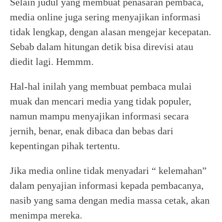
Selain judul yang membuat penasaran pembaca,
media online juga sering menyajikan informasi
tidak lengkap, dengan alasan mengejar kecepatan.
Sebab dalam hitungan detik bisa direvisi atau
diedit lagi. Hemmm.
Hal-hal inilah yang membuat pembaca mulai
muak dan mencari media yang tidak populer,
namun mampu menyajikan informasi secara
jernih, benar, enak dibaca dan bebas dari
kepentingan pihak tertentu.
Jika media online tidak menyadari “ kelemahan”
dalam penyajian informasi kepada pembacanya,
nasib yang sama dengan media massa cetak, akan
menimpa mereka.