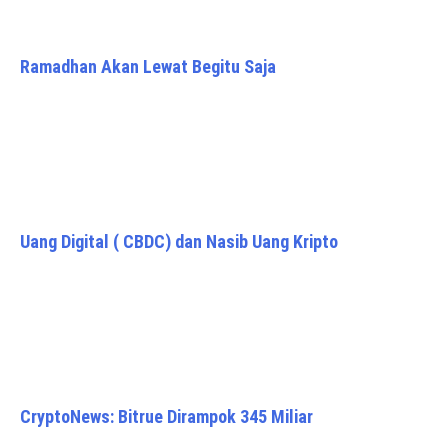
Ramadhan Akan Lewat Begitu Saja
Uang Digital ( CBDC) dan Nasib Uang Kripto
CryptoNews: Bitrue Dirampok 345 Miliar