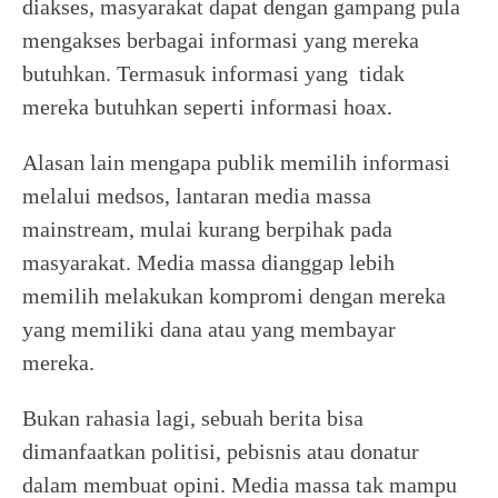
diakses, masyarakat dapat dengan gampang pula
mengakses berbagai informasi yang mereka
butuhkan. Termasuk informasi yang tidak
mereka butuhkan seperti informasi hoax.
Alasan lain mengapa publik memilih informasi
melalui medsos, lantaran media massa
mainstream, mulai kurang berpihak pada
masyarakat. Media massa dianggap lebih
memilih melakukan kompromi dengan mereka
yang memiliki dana atau yang membayar
mereka.
Bukan rahasia lagi, sebuah berita bisa
dimanfaatkan politisi, pebisnis atau donatur
dalam membuat opini. Media massa tak mampu