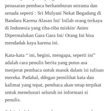
penasaran pembaca berhamburan seirama dan
senada seperti : Sri Mulyani Nekat Begadang di
Bandara Karena Alasan Ini/ Inilah orang terkaya
di Indonesia yang tiba-tiba miskin/ Anies
Dipermalukan Gara Gara Ini/ Orang Ini bisa
mendadak kaya karena ini.
Kata-kata “ ini, begini, mengapa, seperti ini”
adalah cara penulis berita yang putus asa
menjerat pembaca untuk masuk dalam isi tulisan
mereka. Padahal, ddngan pemilihat kata dan
kalimat yang tepat, pembaca akan tetap terpikat
untuk menelusuri seluruh isi informasi si
penulis.