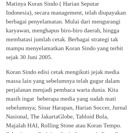
Matinya Koran Sindo ( Harian Seputar
Indonesia), secara management, telah diupayakan
berbagai penyelamatan. Mulai dari mengurangi
karyawan, menghapus biro-biro daerah, hingga
membatasi jumlah cetak. Berbagai strategi tak
mampu menyelamatkan Koran Sindo yang terbit
sejak 30 Juni 2005.
Koran Sindo edisi cetak mengikuti jejak media
massa lain yang sebelumnya telah gugur dalam
perjalanan menjadi pembaca warta dunia. Kita
masih ingat beberapa media yang sudah mati
sebelumnya; Sinar Harapan, Harian Soccer, Jurnal
Nasional, The JakartaGlobe, Tabloid Bola,
Majalah HAI, Rolling Stone atau Koran Tempo.