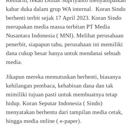
kabar duka dalam grup WA internal. Koran Sindo
berhenti terbit sejak 17 April 2023. Koran Sindo
merupakan media massa terbitan PT Media
Nusantara Indonesia ( MNI). Melihat perusahaan
penerbit, siapapun tahu, perusahaan ini memiliki
dana cukup besar hanya untuk mendanai sebuah
media.
Jikapun mereka memutuskan berhenti, biasanya
kehilangan pembaca, kehabisan dana dan tak
mimiliki tujuan pasti untuk membuatnya tetap
hidup. Koran Seputar Indonesia ( Sindo)
menyatakan berhentu dari tampilan media cetak,
hingga media online ( e-paper).