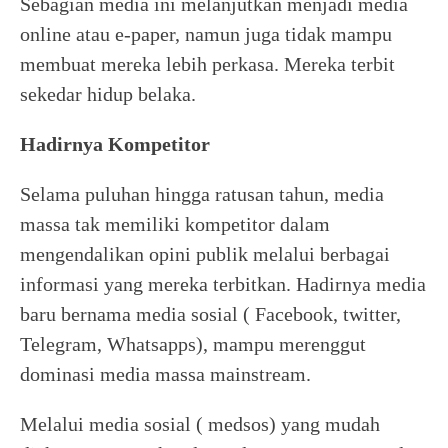
Sebagian media ini melanjutkan menjadi media
online atau e-paper, namun juga tidak mampu
membuat mereka lebih perkasa. Mereka terbit
sekedar hidup belaka.
Hadirnya Kompetitor
Selama puluhan hingga ratusan tahun, media
massa tak memiliki kompetitor dalam
mengendalikan opini publik melalui berbagai
informasi yang mereka terbitkan. Hadirnya media
baru bernama media sosial ( Facebook, twitter,
Telegram, Whatsapps), mampu merenggut
dominasi media massa mainstream.
Melalui media sosial ( medsos) yang mudah