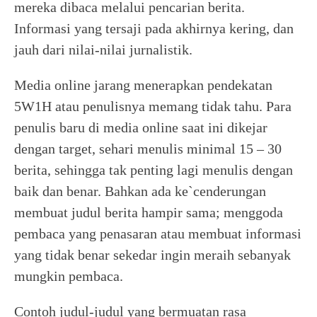
mereka dibaca melalui pencarian berita.
Informasi yang tersaji pada akhirnya kering, dan
jauh dari nilai-nilai jurnalistik.
Media online jarang menerapkan pendekatan
5W1H atau penulisnya memang tidak tahu. Para
penulis baru di media online saat ini dikejar
dengan target, sehari menulis minimal 15 – 30
berita, sehingga tak penting lagi menulis dengan
baik dan benar. Bahkan ada ke`cenderungan
membuat judul berita hampir sama; menggoda
pembaca yang penasaran atau membuat informasi
yang tidak benar sekedar ingin meraih sebanyak
mungkin pembaca.
Contoh judul-judul yang bermuatan rasa