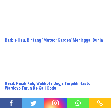
Barbie Hsu, Bintang ‘Mateor Garden’ Meninggal Dunia
Resik Resik Kali, Walikota Jogja Terpilih Hasto
Wardoyo Turun Ke Kali Code