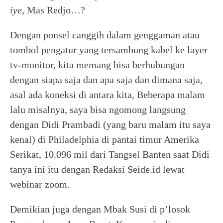
iye,
Mas Redjo…?
Dengan ponsel canggih dalam genggaman atau
tombol pengatur yang tersambung kabel ke layer
tv-monitor, kita memang bisa berhubungan
dengan siapa saja dan apa saja dan dimana saja,
asal ada koneksi di antara kita, Beberapa malam
lalu misalnya, saya bisa ngomong langsung
dengan Didi Prambadi (yang baru malam itu saya
kenal) di Philadelphia di pantai timur Amerika
Serikat, 10.096 mil dari Tangsel Banten saat Didi
tanya ini itu dengan Redaksi Seide.id lewat
webinar zoom.
Demikian juga dengan Mbak Susi di p’losok