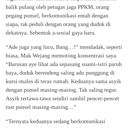
balik pulang oleh petugas jaga PPKM, orang
pegang ponsel, berkomunikasi entah dengan
siapa, tak peduli dengan orang yang duduk di
dekatnya. Sebentuk a-sosial gaya baru.
“Ade juga yang lucu, Bang…!” mendadak, seperti
biasa, Mak Wejang memotong konsentrasi saya.
“Barusan aye lihat ada sepasang suami-istri paruh
baya, duduk berendeng saling adu punggung di
kursi-males di teras rumah. Keduanya sama asyik
dengan ponsel masing-masing. Tak saling tegur.
Asyik tertawa-tawa sendiri sambil pencet-pencet
tust ponsel masing-masing…”
“Ternyata keduanya sedang berkomunikasi