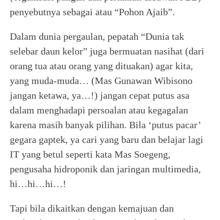
penyebutnya sebagai atau “Pohon Ajaib”.
Dalam dunia pergaulan, pepatah “Dunia tak
selebar daun kelor” juga bermuatan nasihat (dari
orang tua atau orang yang dituakan) agar kita,
yang muda-muda… (Mas Gunawan Wibisono
jangan ketawa, ya…!) jangan cepat putus asa
dalam menghadapi persoalan atau kegagalan
karena masih banyak pilihan. Bila ‘putus pacar’
gegara gaptek, ya cari yang baru dan belajar lagi
IT yang betul seperti kata Mas Soegeng,
pengusaha hidroponik dan jaringan multimedia,
hi…hi…hi…!
Tapi bila dikaitkan dengan kemajuan dan