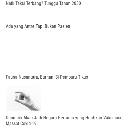
Naik Taksi Terbang? Tunggu Tahun 2030
Ada yang Antre Tapi Bukan Pasien
Fauna Nusantara, Burhan, Si Pemburu Tikus
Denmark Akan Jadi Negara Pertama yang Hentikan Vaksinasi
Massal Covid-19