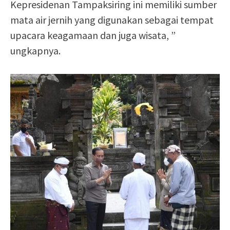
Kepresidenan Tampaksiring ini memiliki sumber
mata air jernih yang digunakan sebagai tempat
upacara keagamaan dan juga wisata, ”
ungkapnya.