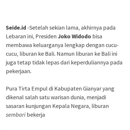
Seide.id
-Setelah sekian lama, akhirnya pada
Lebaran ini, Presiden
Joko Widodo
bisa
membawa keluarganya lengkap dengan cucu-
cucu, liburan ke Bali. Namun liburan ke Bali ini
juga tetap tidak lepas dari keperduliannya pada
pekerjaan.
Pura Tirta Empul di Kabupaten Gianyar yang
dikenal salah satu warisan dunia, menjadi
sasaran kunjungan Kepala Negara, liburan
sembari
bekerja