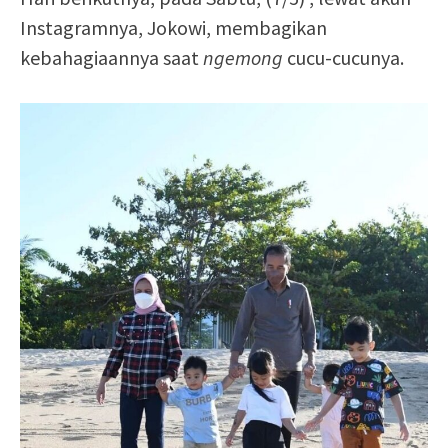
Instagramnya, Jokowi, membagikan
kebahagiaannya saat
ngemong
cucu-cucunya.