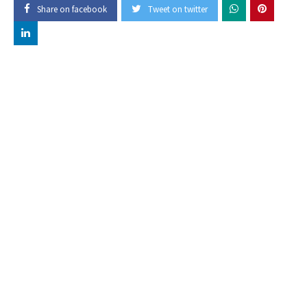
Share on facebook
Tweet on twitter