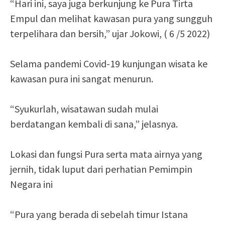
“Hari ini, saya juga berkunjung ke Pura Tirta
Empul dan melihat kawasan pura yang sungguh
terpelihara dan bersih,” ujar Jokowi, ( 6 /5 2022)
Selama pandemi Covid-19 kunjungan wisata ke
kawasan pura ini sangat menurun.
“Syukurlah, wisatawan sudah mulai
berdatangan kembali di sana,” jelasnya.
Lokasi dan fungsi Pura serta mata airnya yang
jernih, tidak luput dari perhatian Pemimpin
Negara ini
“Pura yang berada di sebelah timur Istana