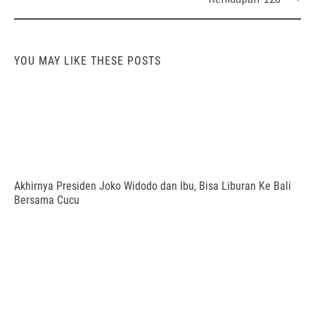
YOU MAY LIKE THESE POSTS
Akhirnya Presiden Joko Widodo dan Ibu, Bisa Liburan Ke Bali
Bersama Cucu