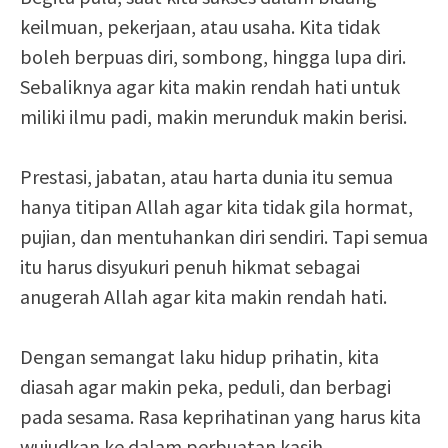
keilmuan, pekerjaan, atau usaha. Kita tidak
boleh berpuas diri, sombong, hingga lupa diri.
Sebaliknya agar kita makin rendah hati untuk
miliki ilmu padi, makin merunduk makin berisi.
Prestasi, jabatan, atau harta dunia itu semua
hanya titipan Allah agar kita tidak gila hormat,
pujian, dan mentuhankan diri sendiri. Tapi semua
itu harus disyukuri penuh hikmat sebagai
anugerah Allah agar kita makin rendah hati.
Dengan semangat laku hidup prihatin, kita
diasah agar makin peka, peduli, dan berbagi
pada sesama. Rasa keprihatinan yang harus kita
wujudkan ke dalam perbuatan kasih.