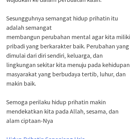
Sesungguhnya semangat hidup prihatin itu
adalah semangat
membangun perubahan mental agar kita miliki
pribadi yang berkarakter baik. Perubahan yang
dimulai dari diri sendiri, keluarga, dan
lingkungan sekitar kita menuju pada kehidupan
masyarakat yang berbudaya tertib, luhur, dan
makin baik.
Semoga perilaku hidup prihatin makin
mendekatkan kita pada Allah, sesama, dan
alam ciptaan-Nya