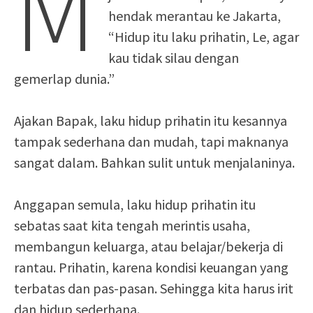
M
hendak merantau ke Jakarta,
“Hidup itu laku prihatin, Le, agar
kau tidak silau dengan
gemerlap dunia.”
Ajakan Bapak, laku hidup prihatin itu kesannya
tampak sederhana dan mudah, tapi maknanya
sangat dalam. Bahkan sulit untuk menjalaninya.
Anggapan semula, laku hidup prihatin itu
sebatas saat kita tengah merintis usaha,
membangun keluarga, atau belajar/bekerja di
rantau. Prihatin, karena kondisi keuangan yang
terbatas dan pas-pasan. Sehingga kita harus irit
dan hidup sederhana.