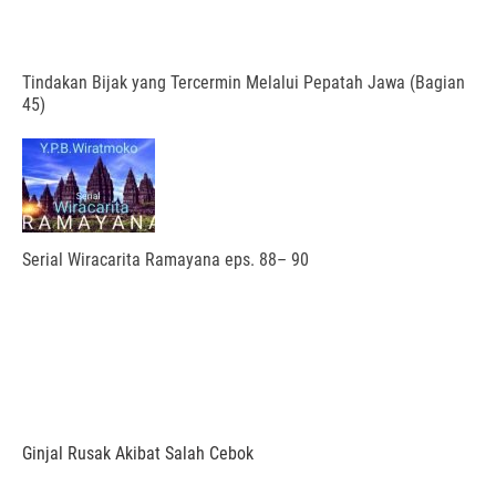
Tindakan Bijak yang Tercermin Melalui Pepatah Jawa (Bagian
45)
Serial Wiracarita Ramayana eps. 88– 90
Ginjal Rusak Akibat Salah Cebok