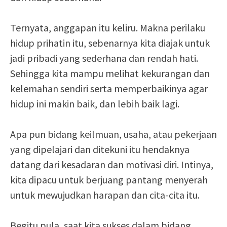
Ternyata, anggapan itu keliru. Makna perilaku
hidup prihatin itu, sebenarnya kita diajak untuk
jadi pribadi yang sederhana dan rendah hati.
Sehingga kita mampu melihat kekurangan dan
kelemahan sendiri serta memperbaikinya agar
hidup ini makin baik, dan lebih baik lagi.
Apa pun bidang keilmuan, usaha, atau pekerjaan
yang dipelajari dan ditekuni itu hendaknya
datang dari kesadaran dan motivasi diri. Intinya,
kita dipacu untuk berjuang pantang menyerah
untuk mewujudkan harapan dan cita-cita itu.
Begitu pula, saat kita sukses dalam bidang