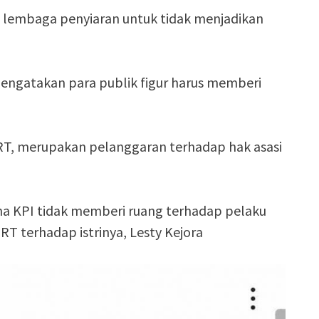
lembaga penyiaran untuk tidak menjadikan
ngatakan para publik figur harus memberi
RT, merupakan pelanggaran terhadap hak asasi
rena KPI tidak memberi ruang terhadap pelaku
T terhadap istrinya, Lesty Kejora