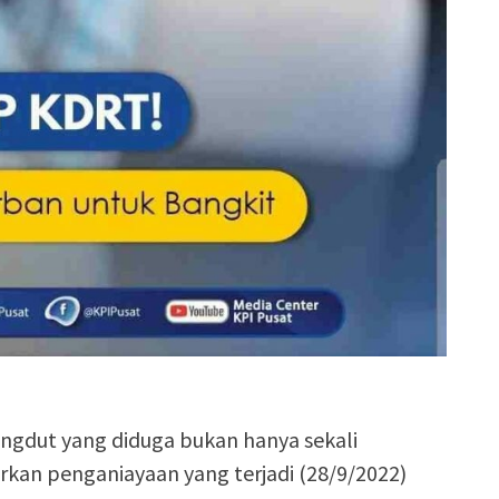
ngdut yang diduga bukan hanya sekali
an penganiayaan yang terjadi (28/9/2022)