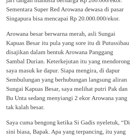
jari tangan manusia berharga Rp 200.000/ekor.
Sementara Super Red Arowana dewasa di pasar
Singapura bisa mencapai Rp 20.000.000/ekor.
Arowana besar berwarna merah, asli Sungai
Kapuas Besar itu pula yang sore itu di Putussibau
disajikan dalam bentuk Arowana Panggang
Sambal Durian. Keterkejutan itu yang mendorong
saya masuk ke dapur. Siapa mengira, di dapur
Sembulungan yang berhubungan langsung aliran
Sungai Kapuas Besar, saya melihat putri Pak dan
Bu Unta sedang menyiangi 2 ekor Arowana yang
tak kalah besar.
Saya cuma bengong ketika Si Gadis nyeletuk, “Di
sini biasa, Bapak. Apa yang terpancing, itu yang