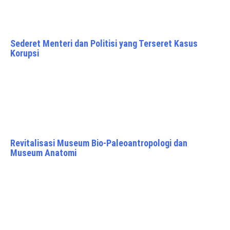
Sederet Menteri dan Politisi yang Terseret Kasus
Korupsi
Revitalisasi Museum Bio-Paleoantropologi dan
Museum Anatomi