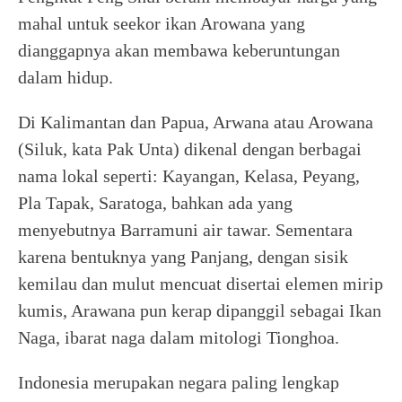
mahal untuk seekor ikan Arowana yang
dianggapnya akan membawa keberuntungan
dalam hidup.
Di Kalimantan dan Papua, Arwana atau Arowana
(Siluk, kata Pak Unta) dikenal dengan berbagai
nama lokal seperti: Kayangan, Kelasa, Peyang,
Pla Tapak, Saratoga, bahkan ada yang
menyebutnya Barramuni air tawar. Sementara
karena bentuknya yang Panjang, dengan sisik
kemilau dan mulut mencuat disertai elemen mirip
kumis, Arawana pun kerap dipanggil sebagai Ikan
Naga, ibarat naga dalam mitologi Tionghoa.
Indonesia merupakan negara paling lengkap