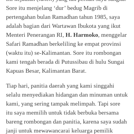
Sore itu menjelang ‘dur’ bedug Magrib di
pertengahan bulan Ramadhan tahun 1985, saya
adalah bagian dari Wartawan Ibukota yang ikut
Menteri Penerangan RI,
H. Harmoko
, menggelar
Safari Ramadhan berkeliling ke empat provinsi
(waktu itu) se-Kalimantan. Sore itu rombongan
kami tengah berada di Putussibau di hulu Sungai
Kapuas Besar, Kalimantan Barat.
Tiap hari, panitia daerah yang kami singgahi
selalu menyediakan hidangan dan minuman untuk
kami, yang sering tampak melimpah. Tapi sore
itu saya memilih untuk tidak berbuka bersama
bareng rombongan dan panitia, karena saya sudah
janji untuk mewawancarai keluarga pemilik