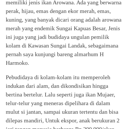
memiliki jenis ikan Arowana. Ada yang berwarna
perak, hijau, emas dengan ekor merah, emas,
kuning, yang banyak dicari orang adalah arowana
merah yang endemik Sungai Kapuas Besar, Jenis
ini juga yang jadi budidaya ungulan pemilik
kolam di Kawasan Sungai Landak, sebagaimana
pernah saya kunjungi bareng almarhum H
Harmoko.
Pebudidaya di kolam-kolam itu memperoleh
indukan dari alam, dan dikondisikan hingga
bertina bertelur. Lalu seperti juga ikan Mujaer,
telur-telur yang meneras dipelihara di dalam
mulut si jantan, sampai ukuran tertentu dan bisa
dilepas mandiri, Untuk ekspor, anak berukuran 2